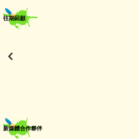
往期回顧
新媒體合作夥伴