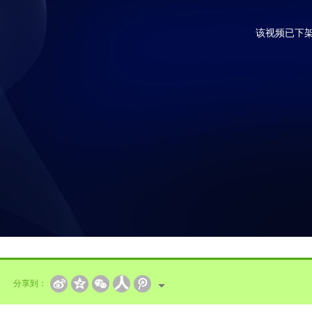
该视频已下
分享到：