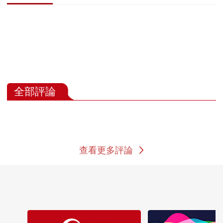
全部評論
查看更多評論