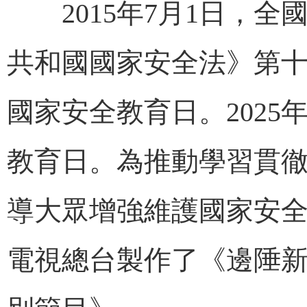
2015年7月1日，全
共和國國家安全法》第十
國家安全教育日。2025
教育日。為推動學習貫
導大眾增強維護國家安
電視總台製作了《邊陲