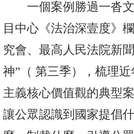
一個案例勝過一沓文件
目中心《法治深壹度》
究會、最高人民法院新聞
神”（ 第三季），梳理
主義核心價值觀的典型
讓公眾認識到國家提倡