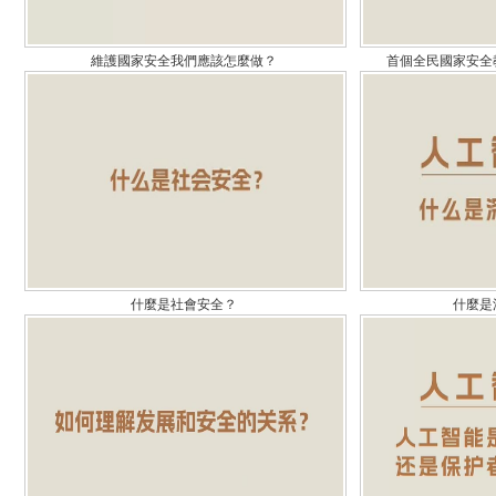
維護國家安全我們應該怎麼做？
首個全民國家安全
什麼是社會安全？
什麼是