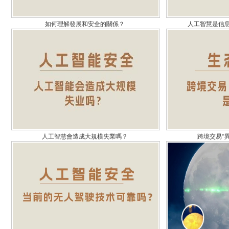
如何理解發展和安全的關係？
人工智慧是信
人工智慧會造成大規模失業嗎？
跨境交易“