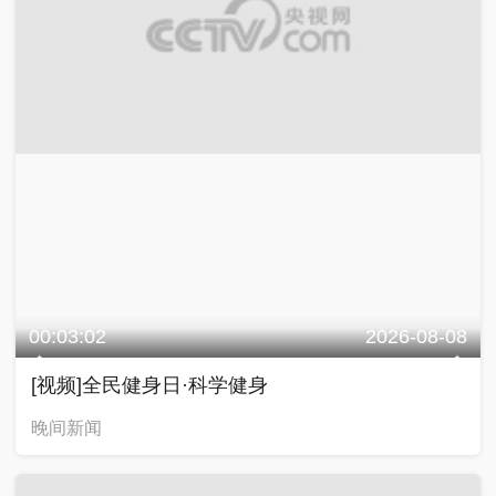
00:03:02
2026-08-08
[视频]全民健身日·科学健身
晚间新闻