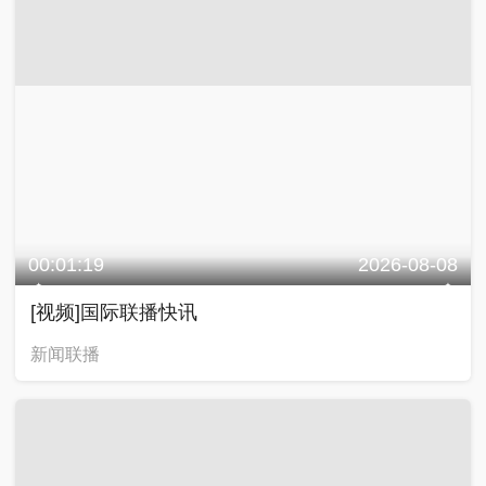
00:01:19
2026-08-08
[视频]国际联播快讯
新闻联播