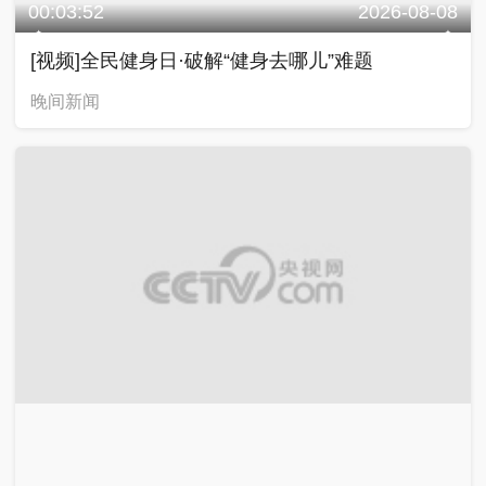
00:03:52
2026-08-08
[视频]全民健身日·破解“健身去哪儿”难题
晚间新闻