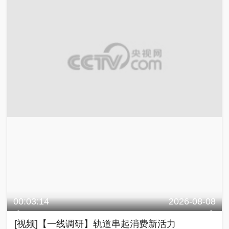
00:03:14
2026-08-08
[视频]【一线调研】轨道串起消费新活力