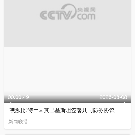
00:00:49
2026-08-08
[视频]沙特土耳其巴基斯坦签署共同防务协议
新闻联播