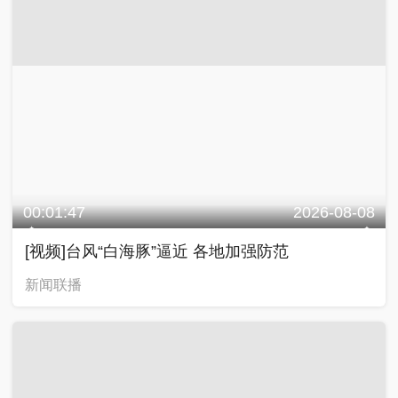
00:01:47
2026-08-08
[视频]台风“白海豚”逼近 各地加强防范
新闻联播