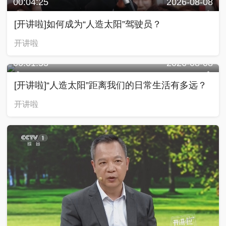
00:04:25
2026-08-08
[开讲啦]如何成为“人造太阳”驾驶员？
开讲啦
00:01:53
2026-08-08
[开讲啦]“人造太阳”距离我们的日常生活有多远？
开讲啦