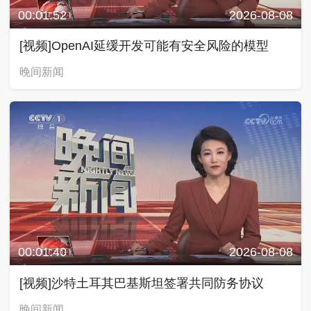
00:01:52
2026-08-08
[视频]OpenAI延缓开发可能有安全风险的模型
晚间新闻
00:01:40
2026-08-08
[视频]沙特土耳其巴基斯坦签署共同防务协议
晚间新闻