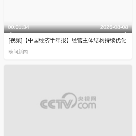
00:01:34
2026-08-08
[视频]【中国经济半年报】经营主体结构持续优化
晚间新闻