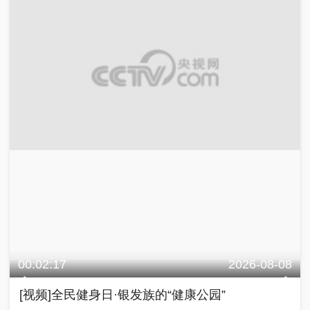
00:02:17
2026-08-08
[视频]全民健身日·银发族的“健康公园”