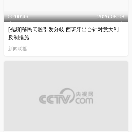
00:00:46
2026-08-08
[视频]移民问题引发分歧 西班牙出台针对意大利
反制措施
新闻联播