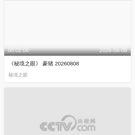
00:02:00
2026-08-08
《秘境之眼》 豪猪 20260808
秘境之眼