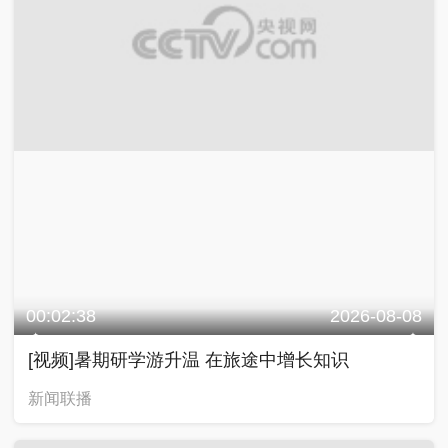
00:02:38
2026-08-08
[视频]暑期研学游升温 在旅途中增长知识
新闻联播