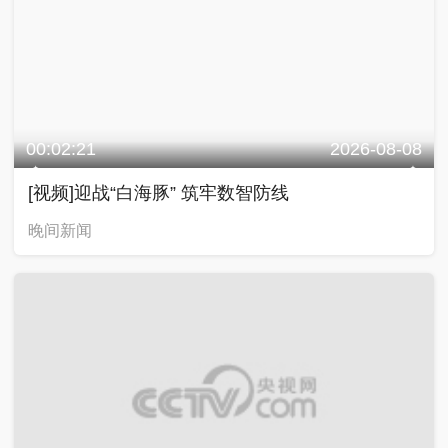
00:02:21
2026-08-08
[视频]迎战“白海豚” 筑牢数智防线
晚间新闻