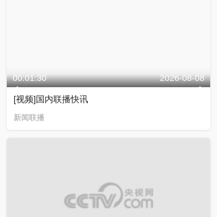
00:01:30
2026-08-08
[视频]国内联播快讯
新闻联播