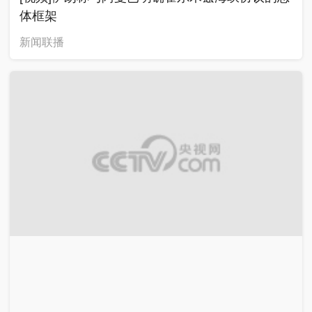
体框架
新闻联播