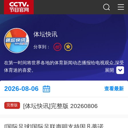
体坛快讯
分享到：
在第一时间将世界各地的体育新闻动态播报给电视观众,深受
体育迷的喜爱。
展開
央視影音
微博
公眾號
2026-08-06
查看最新
[体坛快讯]完整版 20260806
完整版
點擊觀看
點擊關注
掃一掃關注
[国际足球]国际足联声明支持因凡蒂诺