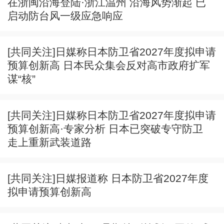
在浙闽沿海登陆·浙江温州 沿海风势渐起 已
启动防台风一级应急响应
[共同关注]日媒称日本防卫省2027年度拟申请
预算创新高 日本民众集会反对高市政府扩军
谋“核”
[共同关注]日媒称日本防卫省2027年度拟申请
预算创新高·专家分析 日本已突破专守防卫
走上重新武装道路
[共同关注]日媒报道称 日本防卫省2027年度
拟申请预算创新高