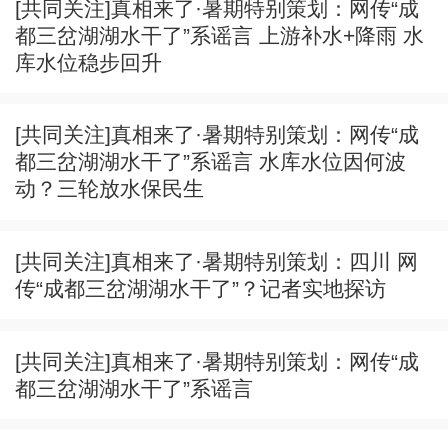
[共同关注]真相来了·暑期特别策划：网传“成
都三岔湖湖水干了”系谣言 上游补水+降雨 水
库水位稳步回升
[共同关注]真相来了·暑期特别策划：网传“成
都三岔湖湖水干了”系谣言 水库水位因何波
动？三轮放水保民生
[共同关注]真相来了·暑期特别策划：四川 网
传“成都三岔湖湖水干了”？记者实地探访
[共同关注]真相来了·暑期特别策划：网传“成
都三岔湖湖水干了”系谣言