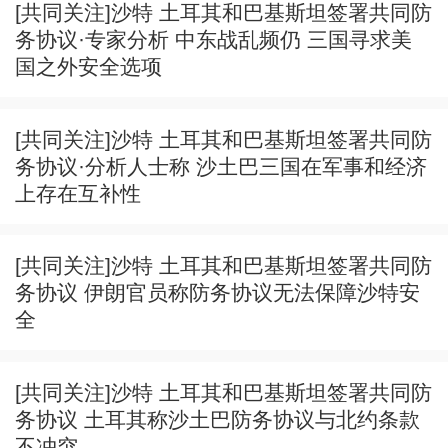
[共同关注]沙特 土耳其和巴基斯坦签署共同防
务协议·专家分析 中东战乱频仍 三国寻求美
国之外安全选项
[共同关注]沙特 土耳其和巴基斯坦签署共同防
务协议·分析人士称 沙土巴三国在军事和经济
上存在互补性
[共同关注]沙特 土耳其和巴基斯坦签署共同防
务协议 伊朗官员称防务协议无法保障沙特安
全
[共同关注]沙特 土耳其和巴基斯坦签署共同防
务协议 土耳其称沙土巴防务协议与北约条款
不冲突