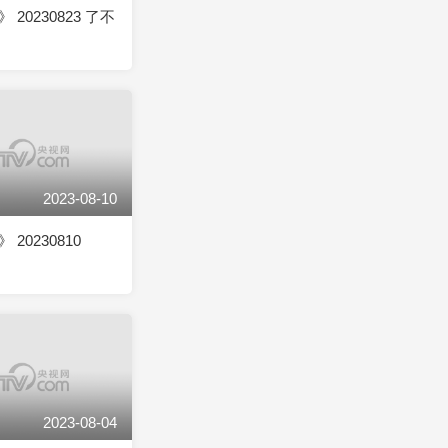
20230823 了不
2023-08-10
20230810
2023-08-04