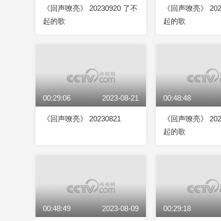
《回声嘹亮》 20230920 了不
《回声嘹亮》 202
起的歌
起的歌
00:29:06
2023-08-21
00:48:48
《回声嘹亮》 20230821
《回声嘹亮》 202
起的歌
00:48:49
2023-08-09
00:29:18