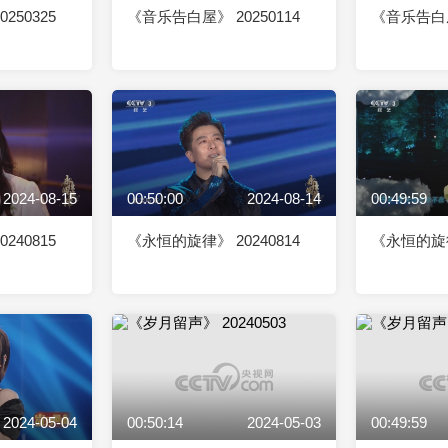
250325
《音乐告白屋》 20250114
《音乐告白屋》
2024-08-15
00:50:00
2024-08-14
00:49:59
240815
《永恒的旋律》 20240814
《永恒的旋律》
2024-05-04
00:50:14
2024-05-03
00:49:59