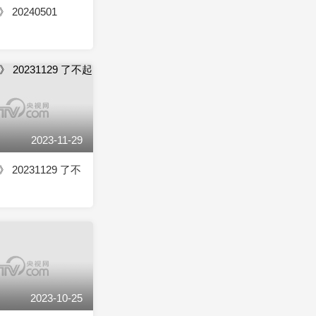
20240501
2023-11-29
20231129 了不
2023-10-25