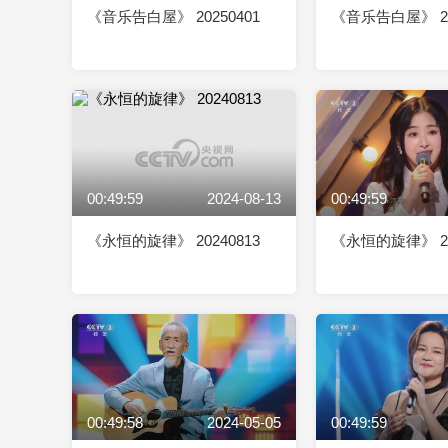
《音乐告白屋》 20250401
《音乐告白屋》 20
00:49:59
2024-08-13
00:49:59
《永恒的旋律》 20240813
《永恒的旋律》 20
00:49:58
2024-05-05
00:49:59