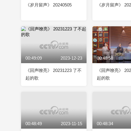
《岁月留声》 20240505
《岁月留声》 2024
00:49:09
2023-12-23
00:48:58
《回声嘹亮》 20231223 了不
《回声嘹亮》 202
起的歌
起的歌
00:48:49
2023-11-15
00:48:34