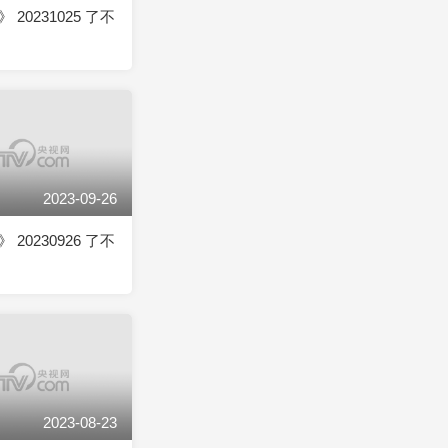
20231025 了不
2023-09-26
20230926 了不
2023-08-23