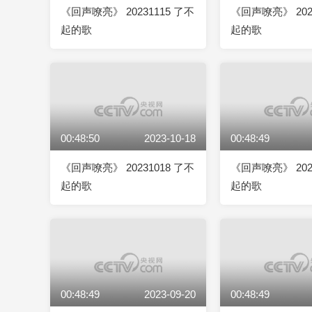
《回声嘹亮》 20231115 了不
《回声嘹亮》 202
起的歌
起的歌
00:48:50
2023-10-18
00:48:49
《回声嘹亮》 20231018 了不
《回声嘹亮》 202
起的歌
起的歌
00:48:49
2023-09-20
00:48:49