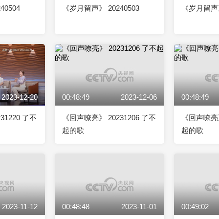
0504
《岁月留声》 20240503
《岁月留声》 
2023-12-20
00:48:49
2023-12-06
00:48:49
31220 了不
《回声嘹亮》 20231206 了不
《回声嘹亮》 
起的歌
起的歌
2023-11-12
00:48:48
2023-11-01
00:49:02