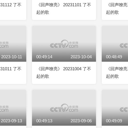
31112 了不
《回声嘹亮》 20231101 了不
《回声嘹亮》 
起的歌
起的歌
2023-10-11
00:49:14
2023-10-04
00:48:49
31011 了不
《回声嘹亮》 20231004 了不
《回声嘹亮》 
起的歌
起的歌
2023-09-13
00:49:13
2023-09-06
00:49:09