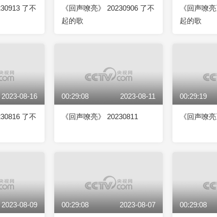
30913 了不
《回声嘹亮》 20230906 了不
《回声嘹亮》 
起的歌
起的歌
2023-08-16
00:29:08
2023-08-11
00:29:19
30816 了不
《回声嘹亮》 20230811
《回声嘹亮》 
2023-08-09
00:29:08
2023-08-07
00:29:08