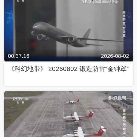
00:37:16
2026-08-02
《科幻地带》 20260802 锻造防雷“金钟罩”