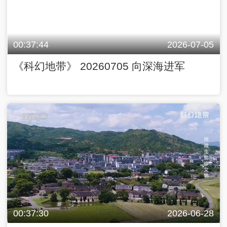
00:37:44
2026-07-05
《科幻地带》 20260705 向深海进军
00:37:30
2026-06-28