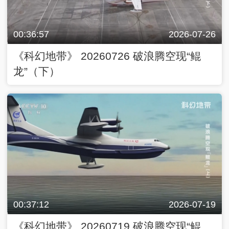
00:36:57
2026-07-26
《科幻地带》 20260726 破浪腾空现“鲲
龙”（下）
00:37:12
2026-07-19
《科幻地带》 20260719 破浪腾空现“鲲