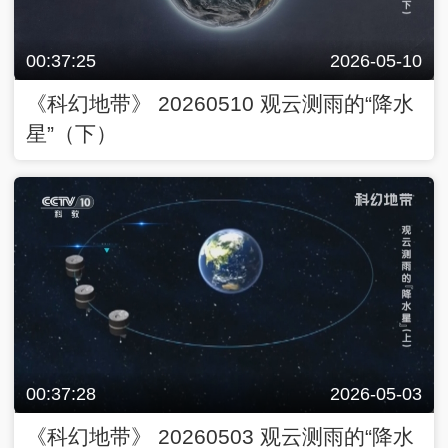
00:37:25
2026-05-10
《科幻地带》 20260510 观云测雨的“降水
星”（下）
00:37:28
2026-05-03
《科幻地带》 20260503 观云测雨的“降水