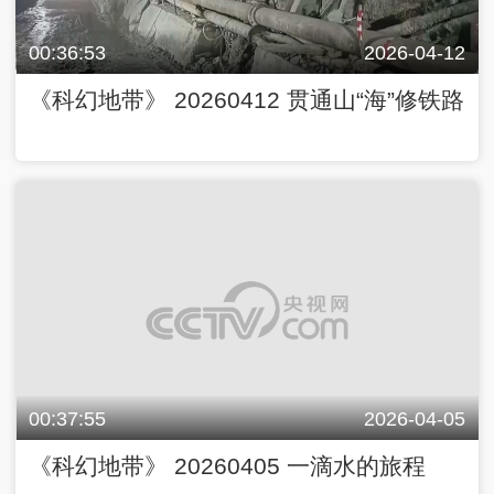
00:36:53
2026-04-12
《科幻地带》 20260412 贯通山“海”修铁路
00:37:55
2026-04-05
《科幻地带》 20260405 一滴水的旅程