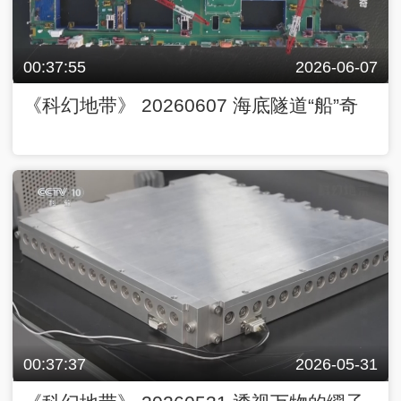
00:37:55
2026-06-07
《科幻地带》 20260607 海底隧道“船”奇
00:37:37
2026-05-31