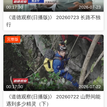
00:17:30
2026-07-23
《道德观察(日播版)》 20260723 长路不独
行
完整版
00:17:30
2026-07-22
《道德观察(日播版)》 20260722 山野间能
遇到多少精灵（下）