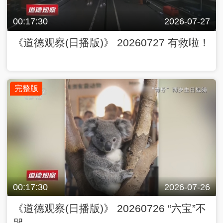
00:17:30
2026-07-27
《道德观察(日播版)》 20260727 有救啦！
完整版
00:17:30
2026-07-26
《道德观察(日播版)》 20260726 “六宝”不