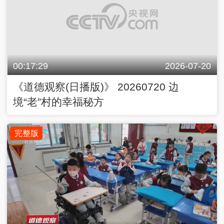
00:17:29
2026-07-20
《道德观察(日播版)》 20260720 边
境“老”村的幸福秘方
完整版