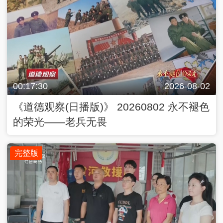
00:17:30
2026-08-02
《道德观察(日播版)》 20260802 永不褪色
的荣光——老兵无畏
完整版