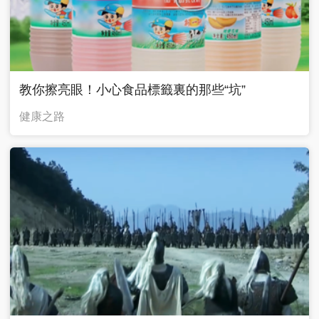
教你擦亮眼！小心食品標籤裏的那些“坑”
健康之路