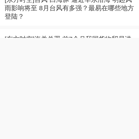
雨影响将至 8月台风有多强？最易在哪些地方
登陆？
[东方时空]海关总署 前7个月我国货物贸易进
出口首超30万亿元
[东方时空]7月份中国仓储指数为50.3% 指数
保持扩张 行业运行韧性较强
[东方时空]南水北调中线工程调水突破800亿
立方米
[东方时空]2026年电影暑期档票房超80亿元