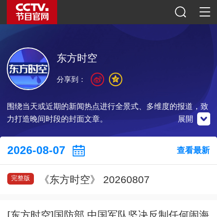
东方时空
分享到：
围绕当天或近期的新闻热点进行全景式、多维度的报道，致
力打造晚间时段的封面文章。
展開
央視新聞
微博
微信公眾號
2026-08-07
查看最新
《东方时空》 20260807
完整版
掃一掃下載
掃一掃關注
掃一掃關注
[东方时空]国防部 中国军队坚决反制任何闹海