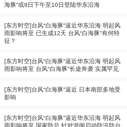
海豚”或9日下午至10日登陆华东沿海
[东方时空]台风“白海豚”逼近华东沿海 明起风
雨影响将至 已生成12天 台风“白海豚”有何特
征？
[东方时空]台风“白海豚”逼近华东沿海 明起风
雨影响将至 台风“白海豚”长途奔袭 实属罕见
[东方时空]台风“白海豚”逼近 日本南部多地受
影响
[东方时空]台风“白海豚”逼近华东沿海 明起风
雨影响将至 国家防总 针对浙闽启动防汛防台