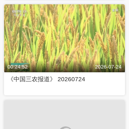
00:24:52
2026-07-24
《中国三农报道》 20260724