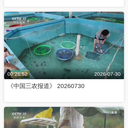
00:26:52
2026-07-30
《中国三农报道》 20260730