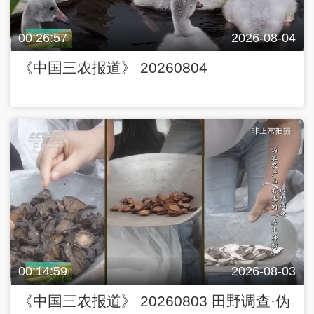
00:26:57
2026-08-04
《中国三农报道》 20260804
00:14:59
2026-08-03
《中国三农报道》 20260803 田野调查·伪