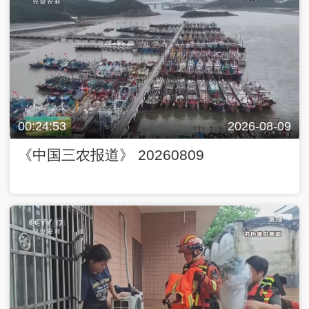
00:24:53
2026-08-09
《中国三农报道》 20260809