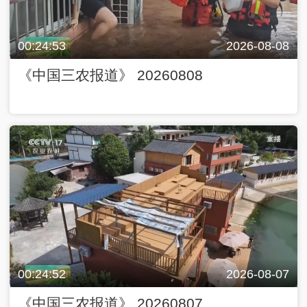
00:24:53
2026-08-08
《中国三农报道》 20260808
00:24:52
2026-08-07
《中国三农报道》 20260807