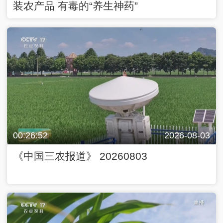
装农产品 有毒的“养生神药”
00:26:52
2026-08-03
《中国三农报道》 20260803