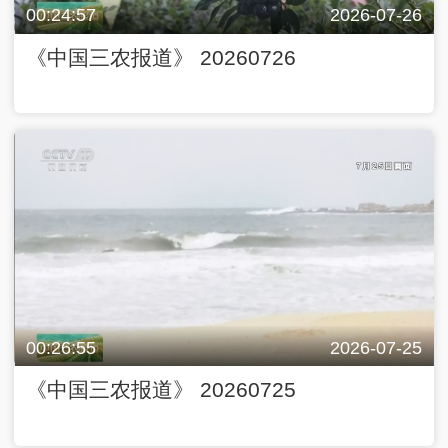
00:24:57
2026-07-26
《中国三农报道》 20260726
00:26:55
2026-07-25
《中国三农报道》 20260725