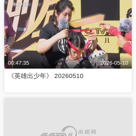
00:47:35
2026-05-10
《英雄出少年》 20260510