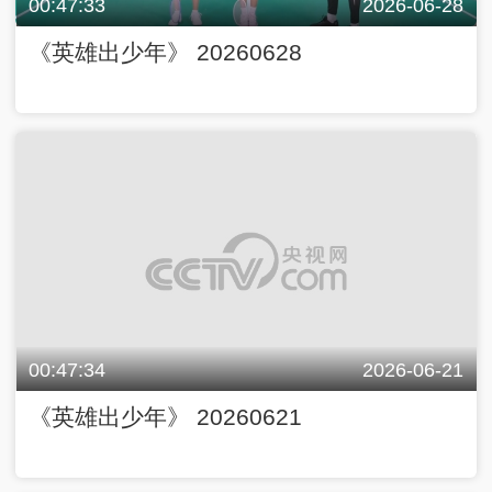
00:47:33
2026-06-28
《英雄出少年》 20260628
00:47:34
2026-06-21
《英雄出少年》 20260621