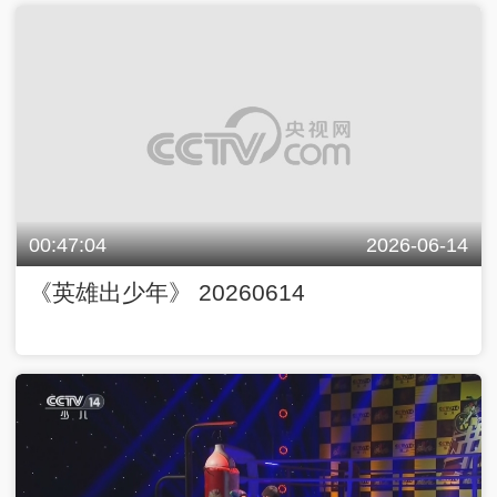
00:47:04
2026-06-14
《英雄出少年》 20260614