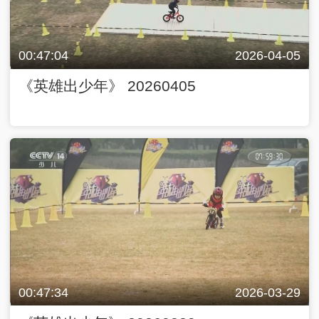
00:47:04
2026-04-05
《英雄出少年》 20260405
00:47:34
2026-03-29