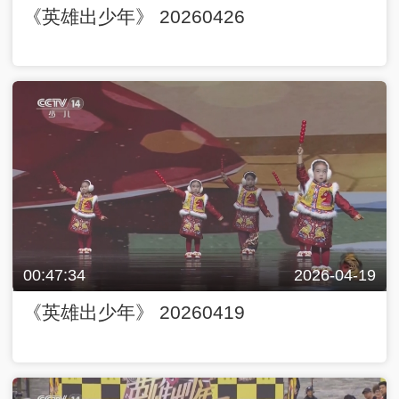
《英雄出少年》 20260426
00:47:34
2026-04-19
《英雄出少年》 20260419