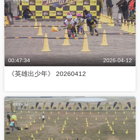
00:47:34
2026-04-12
《英雄出少年》 20260412