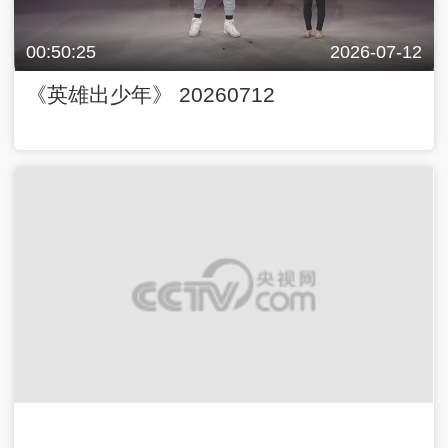
00:50:25
2026-07-12
《英雄出少年》 20260712