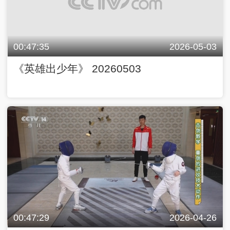
00:47:35
2026-05-03
《英雄出少年》 20260503
00:47:29
2026-04-26