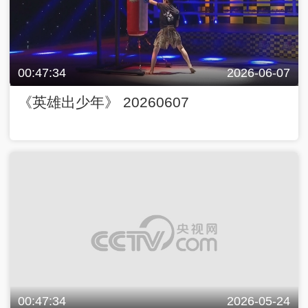
00:47:34
2026-06-07
《英雄出少年》 20260607
00:47:34
2026-05-24