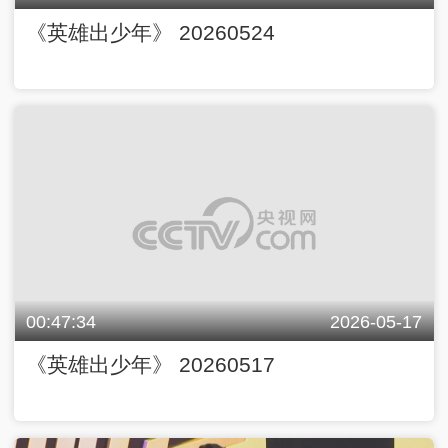
《英雄出少年》 20260524
00:47:34
2026-05-17
《英雄出少年》 20260517