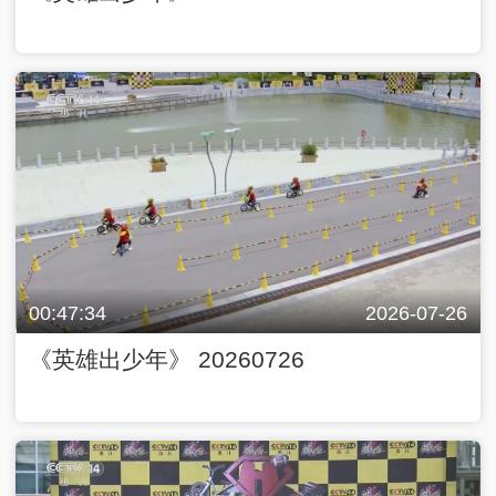
00:47:34
2026-07-26
《英雄出少年》 20260726