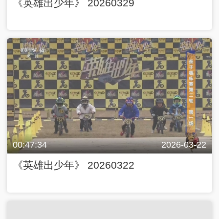
《英雄出少年》 20260329
00:47:34
2026-03-22
《英雄出少年》 20260322