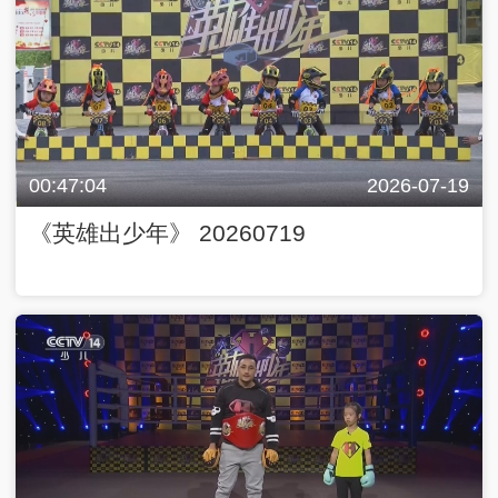
00:47:04
2026-07-19
《英雄出少年》 20260719