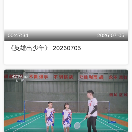
00:47:34
2026-07-05
《英雄出少年》 20260705