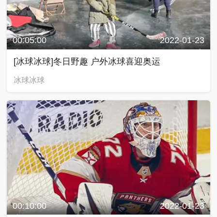
00:05:00
2022-01-23
[冰球冰球]冬日野趣 户外冰球喜迎奥运
冰球冰球
00:10:00
2022-01-23