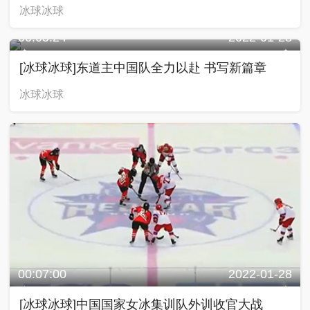
冰球冰球
00:05:24
2022-01-28
[冰球冰球]东道主中国队全力以赴 书写新篇章
冰球冰球
00:07:00
2022-01-28
[冰球冰球]中国国家女冰集训队外训收官大战