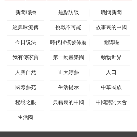
新聞聯播
焦點訪談
晚間新聞
經典咏流傳
挑戰不可能
故事裏的中國
今日説法
時代楷模發佈廳
開講啦
我有傳家寶
第一動畫樂園
動物世界
人與自然
正大綜藝
人口
國際藝苑
生活提示
中華民族
秘境之眼
典籍裏的中國
中國詩詞大會
生活圈