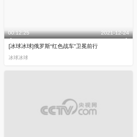
00:12:25
2021-12-24
[冰球冰球]俄罗斯“红色战车”卫冕前行
冰球冰球