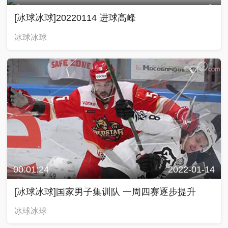
[冰球冰球]20220114 进球高峰
冰球冰球
00:01:24
2022-01-14
[冰球冰球]国家男子集训队 一周四赛逐步提升
冰球冰球