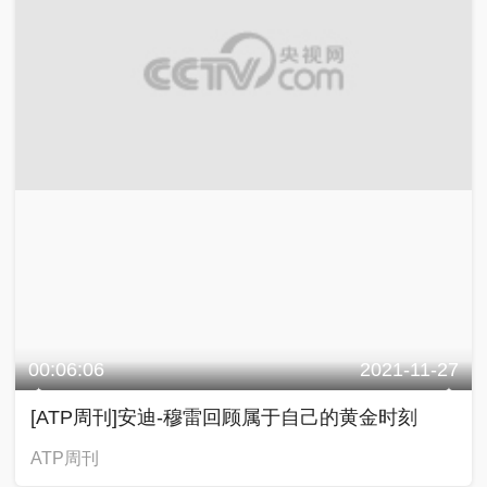
00:06:06
2021-11-27
[ATP周刊]安迪-穆雷回顾属于自己的黄金时刻
ATP周刊