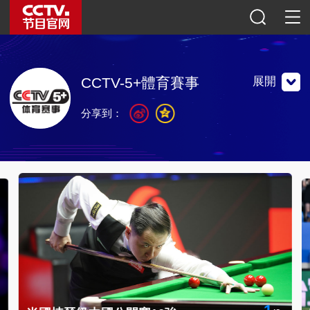
展開
CCTV-5+體育賽事
分享到：
中央電視台的第二個體育頻道，於2013年8月18日9時由原
CCTV-高清置換而來。每天24小時以全高清的方式開路播
出。
中央電視台的第二個體育頻道，於2013年8月18日9時由原
CCTV-高清置換而來。每天24小時以全高清的方式開路播
出。
聯繫地址：中國北京市朝陽區光華路甲一號院
郵編：100020
奧林匹克公眾號
奧林匹克客戶端
體育公眾號