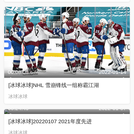
00:08:08
2022-01-14
[冰球冰球]NHL 雪崩锋线一组称霸江湖
冰球冰球
00:24:49
2022-01-07
[冰球冰球]20220107 2021年度先进
冰球冰球