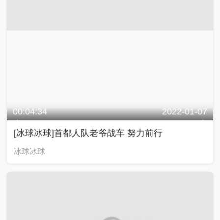
00:04:34
2022-01-07
[冰球冰球]首都人队老爷战车 努力前行
冰球冰球