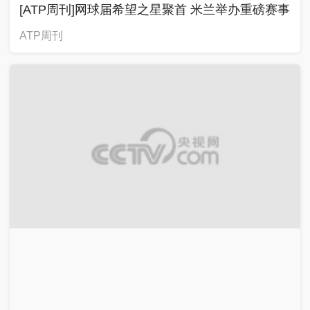
[ATP周刊]网球届希望之星聚首 米兰举办重磅赛事
ATP周刊