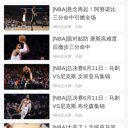
[NBA]悬念再起！阿努诺比
三分命中引燃全场
NBA总决赛
马刺
[NBA]面对贴防 唐斯高难度
后撤步三分命中
NBA总决赛
马刺
[NBA]总决赛6月11日：马刺
VS尼克斯 文班亚马集锦
NBA总决赛
马刺
[NBA]总决赛6月11日：马刺
VS尼克斯 布伦森集锦
NBA总决赛
马刺
[NBA]太高了！文班亚马篮