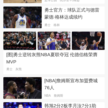
篮球公园
凯尔登·约翰逊
勇士官方：球队正式与德雷
蒙德·格林达成续约
勇士
格林
8張
[图]勇士逆转灰熊NBA夏联夺冠 伦德伯格荣膺
MVP
勇士
灰熊
[NBA]詹姆斯宣布加盟费城
76人
NBA
詹姆斯
韩旭2分2板李月汝7分1助