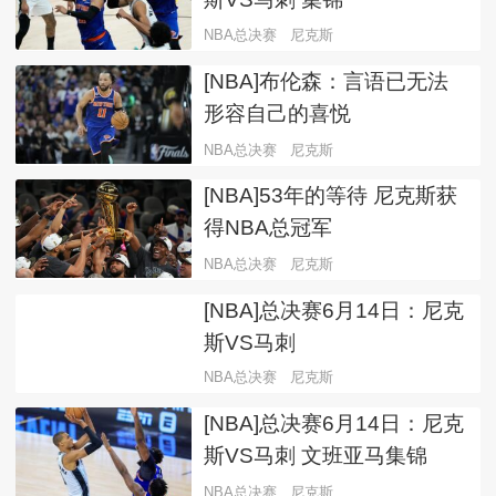
NBA总决赛
尼克斯
[NBA]布伦森：言语已无法
形容自己的喜悦
NBA总决赛
尼克斯
[NBA]53年的等待 尼克斯获
得NBA总冠军
NBA总决赛
尼克斯
[NBA]总决赛6月14日：尼克
斯VS马刺
NBA总决赛
尼克斯
[NBA]总决赛6月14日：尼克
斯VS马刺 文班亚马集锦
NBA总决赛
尼克斯