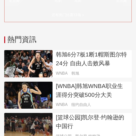
熱門資訊
韩旭6分7板1断1帽斯图尔特
24分 自由人击败风暴
WNBA
韩旭
[WNBA]韩旭WNBA职业生
涯得分突破500分大关
WNBA
纽约自由人
[篮球公园]凯尔登·约翰逊的
中国行