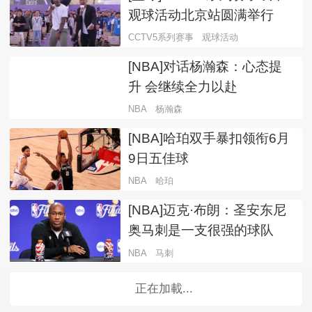
观球活动北京站圆满举行
CCTV5系列赛事
观球活动
[NBA]对话杨瀚森：心态提
升 会继续全力以赴
NBA
杨瀚森
[NBA]哈珀双手暴扣领衔6月
9日五佳球
NBA
哈珀
[NBA]迈克·布朗：圣安东尼
奥马刺是一支很强的球队
NBA
马刺
正在加載...