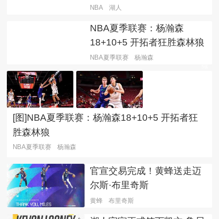
NBA
湖人
NBA夏季联赛：杨瀚森
18+10+5 开拓者狂胜森林狼
NBA夏季联赛
杨瀚森
5張
[图]NBA夏季联赛：杨瀚森18+10+5 开拓者狂
胜森林狼
NBA夏季联赛
杨瀚森
官宣交易完成！黄蜂送走迈
尔斯·布里奇斯
黄蜂
布里奇斯