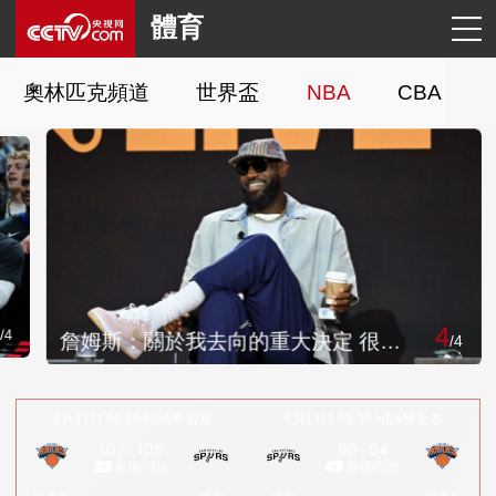
體育
奧林匹克頻道
世界盃
NBA
CBA
4
詹姆斯：關於我去向的重大決定 很快就會有了
/
4