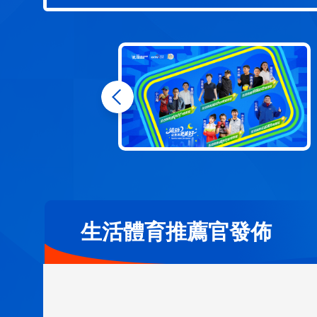
生活體育推薦官發佈