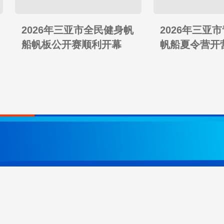
2026年三亚市全民健身帆
2026年三亚
船帆板公开赛顺利开幕
帆船夏令营开