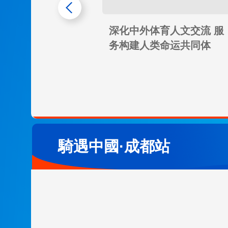
深化中外体育人文交流 服
务构建人类命运共同体
騎遇中國·成都站