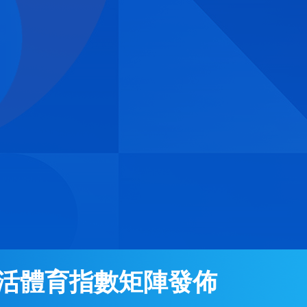
徵集活動開啟