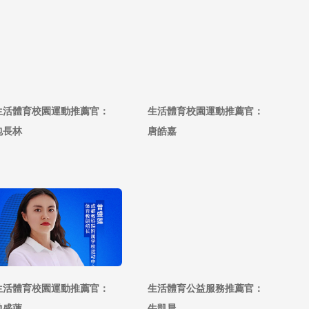
生活體育校園運動推薦官：
生活體育校園運動推薦官：
包長林
唐皓嘉
生活體育校園運動推薦官：
生活體育公益服務推薦官：
曾盛蓮
牛凱晨