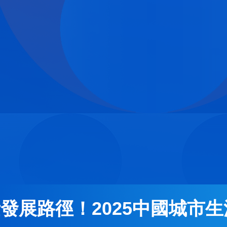
二屆“中國生活體育典型案例”