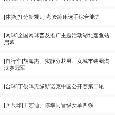
[体操]打分新规则 考验蹦床选手综合能力
[网球]全国网球普及推广主题活动湖北嘉鱼站
启幕
[自行车]胡海杰、窦静分获男、女城市绕圈淘
汰赛冠军
[台球]丁俊晖无缘斯诺克中国公开赛第二轮
[乒乓球]王艺迪、陈幸同晋级女单四强