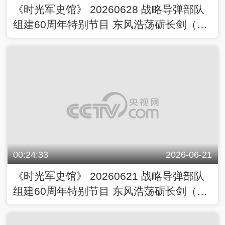
《时光军史馆》 20260628 战略导弹部队
组建60周年特别节目 东风浩荡砺长剑（下
集）
00:24:33
2026-06-21
《时光军史馆》 20260621 战略导弹部队
组建60周年特别节目 东风浩荡砺长剑（上
集）