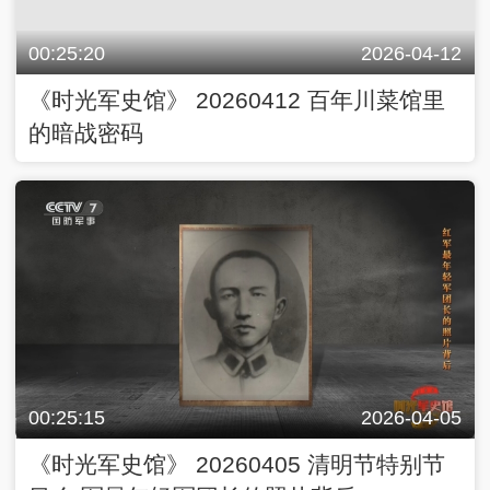
00:25:20
2026-04-12
《时光军史馆》 20260412 百年川菜馆里
的暗战密码
00:25:15
2026-04-05
《时光军史馆》 20260405 清明节特别节