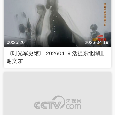
00:25:20
2026-04-19
《时光军史馆》 20260419 活捉东北悍匪
谢文东