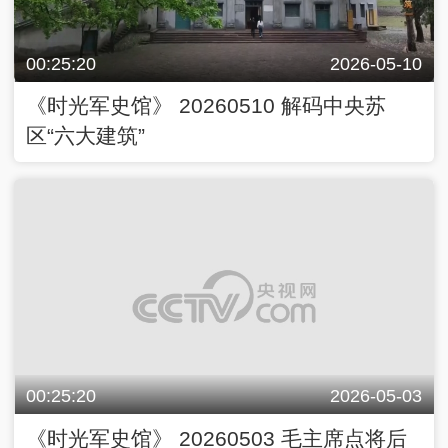
00:25:20
2026-05-10
《时光军史馆》 20260510 解码中央苏
区“六大建筑”
00:25:20
2026-05-03
《时光军史馆》 20260503 毛主席点将后