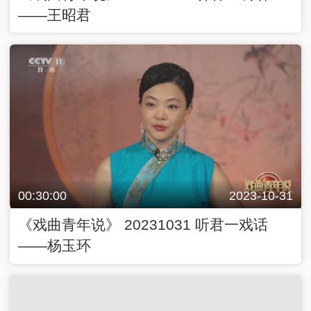
——王昭君
00:30:00
2023-10-31
《戏曲青年说》 20231031 听君一戏话
——杨玉环