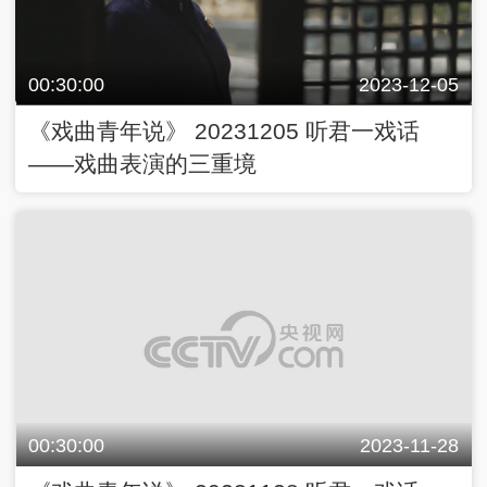
00:30:00
2023-12-05
《戏曲青年说》 20231205 听君一戏话
——戏曲表演的三重境
00:30:00
2023-11-28