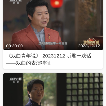
00:30:00
2023-12-12
《戏曲青年说》 20231212 听君一戏话
——戏曲的表演特征