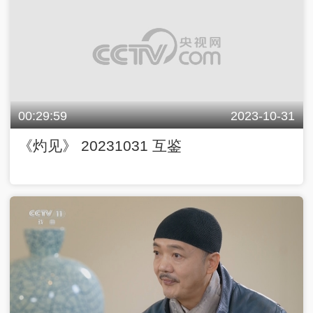
00:29:59
2023-10-31
《灼见》 20231031 互鉴