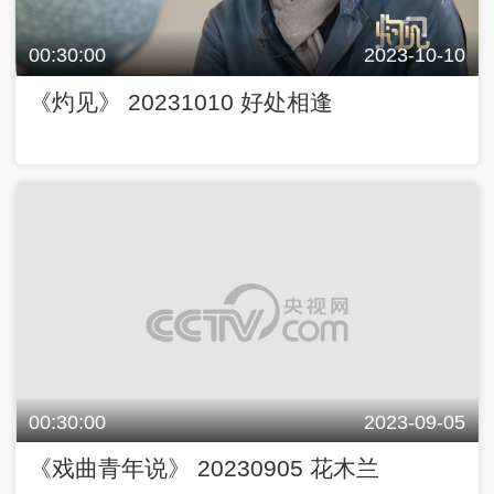
00:30:00
2023-10-10
《灼见》 20231010 好处相逢
00:30:00
2023-09-05
《戏曲青年说》 20230905 花木兰