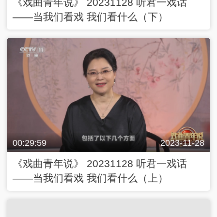
《戏曲青年说》 20231128 听君一戏话
——当我们看戏 我们看什么（下）
00:29:59
2023-11-28
《戏曲青年说》 20231128 听君一戏话
——当我们看戏 我们看什么（上）