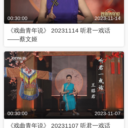
00:30:00
2023-11-14
《戏曲青年说》 20231114 听君一戏话
——蔡文姬
00:30:00
2023-11-07
《戏曲青年说》 20231107 听君一戏话