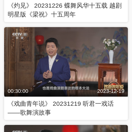
《灼见》 20231226 蝶舞风华十五载 越剧
明星版《梁祝》十五周年
00:30:00
2023-12-19
《戏曲青年说》 20231219 听君一戏话
——歌舞演故事