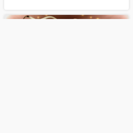
00:30:00
2023-08-08
《戏曲青年说》 20230808 锁麟囊