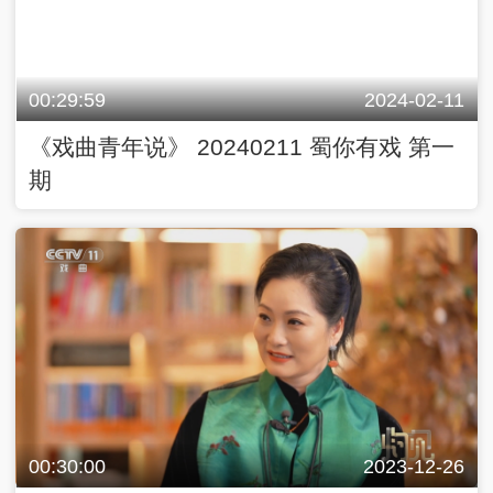
00:29:59
2024-02-11
《戏曲青年说》 20240211 蜀你有戏 第一
期
00:30:00
2023-12-26