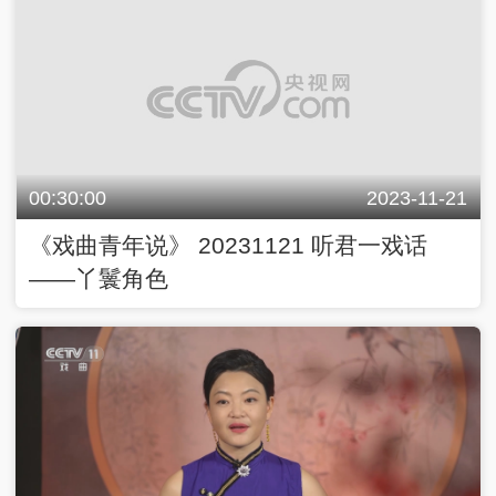
00:30:00
2023-11-21
《戏曲青年说》 20231121 听君一戏话
——丫鬟角色