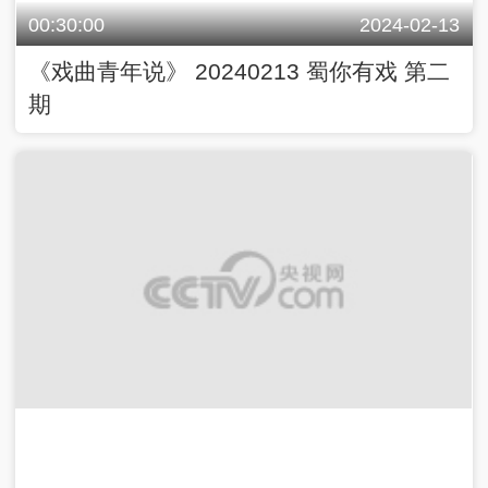
00:30:00
2024-02-13
《戏曲青年说》 20240213 蜀你有戏 第二
期