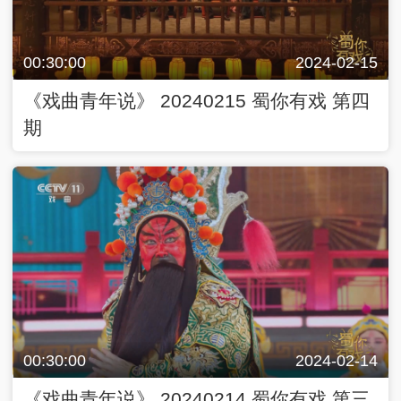
00:30:00
2024-02-15
《戏曲青年说》 20240215 蜀你有戏 第四
期
00:30:00
2024-02-14
《戏曲青年说》 20240214 蜀你有戏 第三