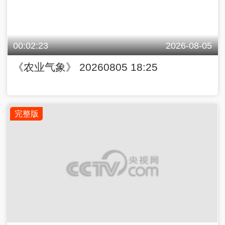
00:02:23
2026-08-05
《农业气象》 20260805 18:25
完整版