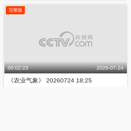
完整版
00:02:23
2026-07-24
《农业气象》 20260724 18:25
完整版