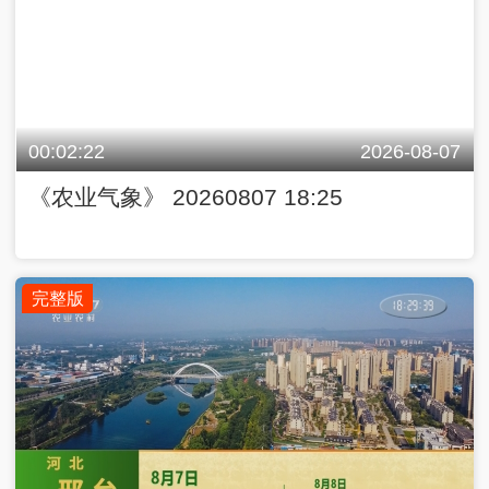
00:02:22
2026-08-07
《农业气象》 20260807 18:25
完整版