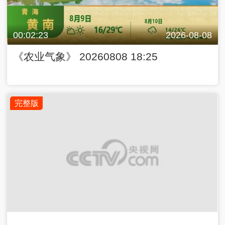
00:02:23
2026-08-08
《农业气象》 20260808 18:25
完整版