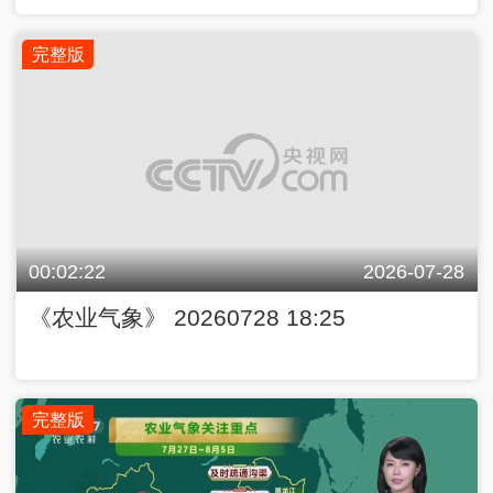
完整版
00:02:22
2026-07-28
《农业气象》 20260728 18:25
完整版