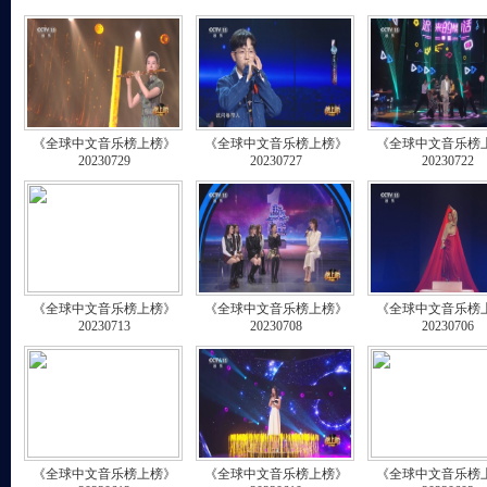
《全球中文音乐榜上榜》
《全球中文音乐榜上榜》
《全球中文音乐榜
20230729
20230727
20230722
《全球中文音乐榜上榜》
《全球中文音乐榜上榜》
《全球中文音乐榜
20230713
20230708
20230706
《全球中文音乐榜上榜》
《全球中文音乐榜上榜》
《全球中文音乐榜