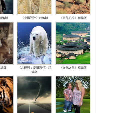
精編版
《中國設計》精編版
《西部記憶》精編版
精編版
《北極熊：夏日遠行》精
《文化之旅》精編版
編版