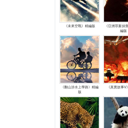
《未來空戰》精編版
《亞洲罪案偵
編版
《翻山涉水上學路》精編
《真實故事Ⅴ
版