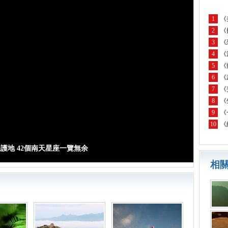
1
《
2
《
3
《
4
《
5
《
6
《
7
《
8
《
9
《
10
《
護地 42個南天星座一覽無余
相