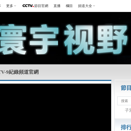
事
更多
節目官網
直播
欄目
頻道大全
TV-9紀錄頻道官網
節
子
排