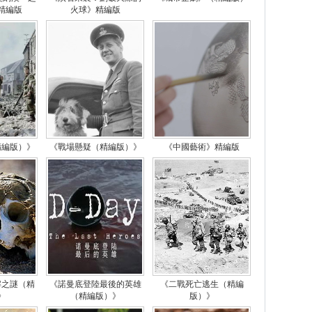
精編版
火球》精編版
精編版）》
《戰場懸疑（精編版）》
《中國藝術》精編版
解之謎（精
《諾曼底登陸最後的英雄
《二戰死亡逃生（精編
》
（精編版）》
版）》