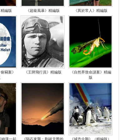
》精編版
《超級風暴》精編版
《異於常人》精編版
岩偷竊案》
《王牌飛行員》精編版
《自然界致命謎案》精編
版
版
莫納漢一起
《隕石來襲：劃破天際的
《城市企鵝》（精編版）