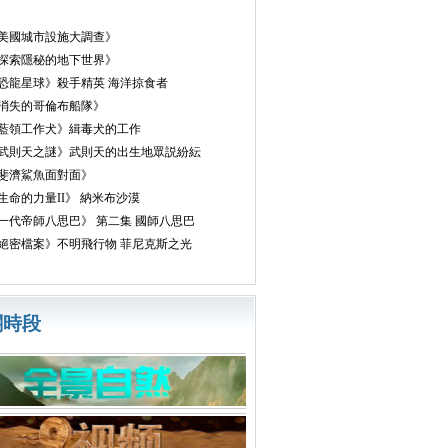
美國城市設施大調查》
探索隱秘的地下世界》
恐龍星球》殺手精英 海洋掠食者
消失的哥倫布船隊》
藍領工作犬》緝毒犬的工作
武則天之謎》武則天的出生地眾説紛紜
斐濟鯊魚面對面》
生命的力量II》 納米布沙漠
一代帝師八思巴》 第二集 國師八思巴
絕密檔案》不明飛行物 菲尼克斯之光
關時段