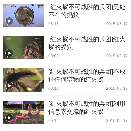
[红火蚁不可战胜的兵团]无处
不在的蚂蚁
03:13
2015-05-17
[红火蚁不可战胜的兵团]红火
蚁的蚁穴
09:03
2015-05-17
[红火蚁不可战胜的兵团]不放
过任何猎物的红火蚁
03:12
2015-05-17
[红火蚁不可战胜的兵团]利用
信息素交流的红火蚁
05:14
2015-05-17