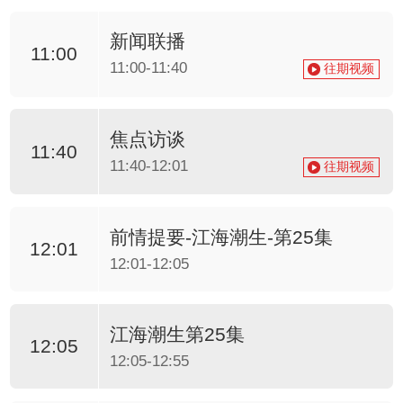
新闻联播
11:00
11:00-11:40
往期视频
焦点访谈
11:40
11:40-12:01
往期视频
前情提要-江海潮生-第25集
12:01
12:01-12:05
江海潮生第25集
12:05
12:05-12:55