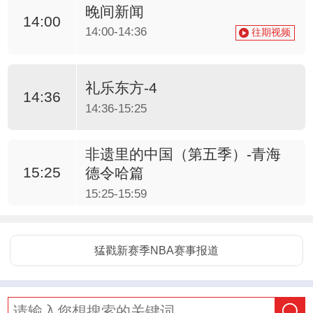
晚间新闻
14:00
14:00-14:36
往期视频
礼乐东方-4
14:36
14:36-15:25
非遗里的中国（第五季）-青海
15:25
德令哈篇
15:25-15:59