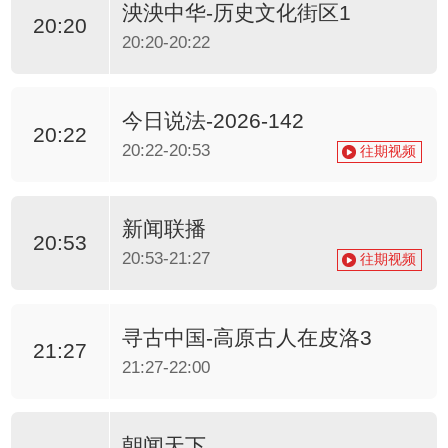
泱泱中华-历史文化街区1
20:20
20:20-20:22
今日说法-2026-142
20:22
20:22-20:53
往期视频
新闻联播
20:53
20:53-21:27
往期视频
寻古中国-高原古人在皮洛3
21:27
21:27-22:00
朝闻天下