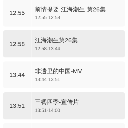
前情提要-江海潮生-第26集
12:55
12:55-12:58
江海潮生第26集
12:58
12:58-13:44
非遗里的中国-MV
13:44
13:44-13:51
三餐四季-宣传片
13:51
13:51-14:00