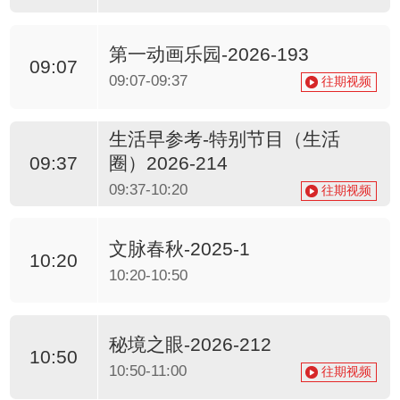
第一动画乐园-2026-193
09:07
09:07-09:37
往期视频
生活早参考-特别节目（生活
圈）2026-214
09:37
09:37-10:20
往期视频
文脉春秋-2025-1
10:20
10:20-10:50
秘境之眼-2026-212
10:50
10:50-11:00
往期视频