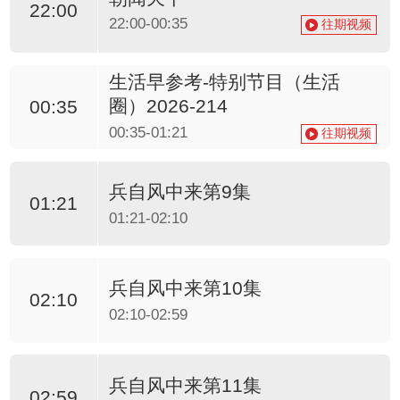
22:00
22:00-00:35
往期视频
生活早参考-特别节目（生活
圈）2026-214
00:35
00:35-01:21
往期视频
兵自风中来第9集
01:21
01:21-02:10
兵自风中来第10集
02:10
02:10-02:59
兵自风中来第11集
02:59