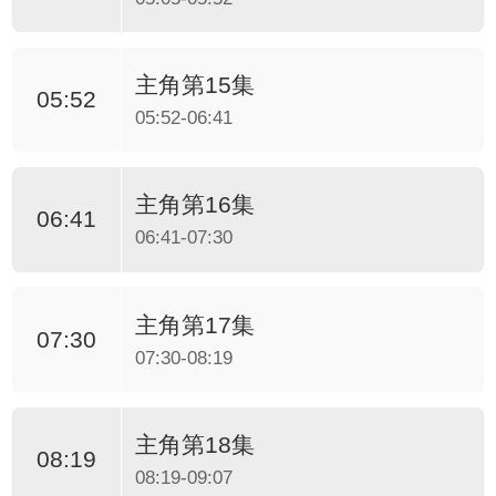
主角第15集
05:52
05:52-06:41
主角第16集
06:41
06:41-07:30
主角第17集
07:30
07:30-08:19
主角第18集
08:19
08:19-09:07