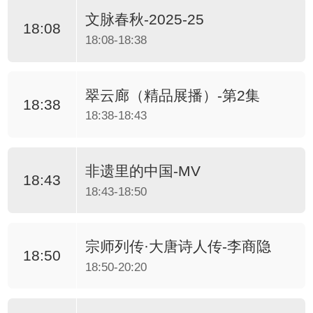
文脉春秋-2025-25
18:08
18:08-18:38
翠云廊（精品展播）-第2集
18:38
18:38-18:43
非遗里的中国-MV
18:43
18:43-18:50
宗师列传·大唐诗人传-李商隐
18:50
18:50-20:20