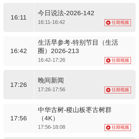
今日说法-2026-142
16:11
16:11-16:42
往期视频
生活早参考-特别节目（生活
圈）2026-213
16:42
16:42-17:26
往期视频
晚间新闻
17:26
17:26-17:56
往期视频
中华古树-稷山板枣古树群
（4K）
17:56
17:56-18:08
往期视频