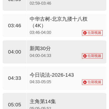
02:59-03:46
中华古树-北京九搂十八杈
（4K）
03:46
03:46-04:00
往期视频
新闻30分
04:00
04:00-04:33
往期视频
今日说法-2026-143
04:33
04:33-05:05
往期视频
主角第14集
05:05
05:05-05:52