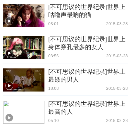
[不可思议的世界纪录]世界上
咕噜声最响的猫
05:01
2015-03-28
[不可思议的世界纪录]世界上
身体穿孔最多的女人
03:56
2015-03-28
[不可思议的世界纪录]世界上
最矮的男人
18:08
2015-03-28
[不可思议的世界纪录]世界上
最高的人
05:10
2015-03-28