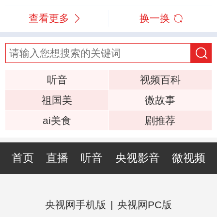
查看更多
换一换
听音
视频百科
祖国美
微故事
ai美食
剧推荐
首页
直播
听音
央视影音
微视频
央视网手机版
|
央视网PC版