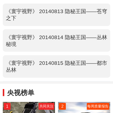
《寰宇视野》 20140813 隐秘王国——苍穹
之下
《寰宇视野》 20140814 隐秘王国——丛林
秘境
《寰宇视野》 20140815 隐秘王国——都市
丛林
央视榜单
1
2
共同关注
每周质量报告