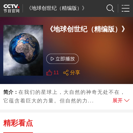
《地球创世纪（精编版）》
《地球创世纪（精编版）》
11
分享
简介：
在我们的星球上，大自然的神奇无处不在，
展开
它蕴含着巨大的力量。但自然的力...
精彩看点