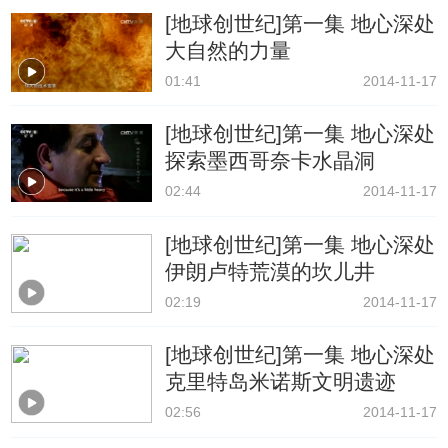
[地球创世纪]第一集 地心深处
大自然的力量
01:41
2014-11-17
[地球创世纪]第一集 地心深处
探索墨西哥奈卡水晶洞
02:44
2014-11-17
[地球创世纪]第一集 地心深处
伊朗卢特荒漠的坎儿井
02:19
2014-11-17
[地球创世纪]第一集 地心深处
克里特岛米诺斯文明遗迹
02:56
2014-11-17