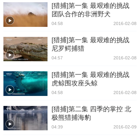
[猎捕]第一集 最艰难的挑战
团队合作的非洲野犬
04:58
2016-02-08
[猎捕]第一集 最艰难的挑战
尼罗鳄捕猎
04:57
2016-02-08
[猎捕]第一集 最艰难的挑战
虎鲸围攻座头鲸
04:58
2016-02-08
[猎捕]第二集 四季的掌控 北
极熊猎捕海豹
04:39
2016-02-09