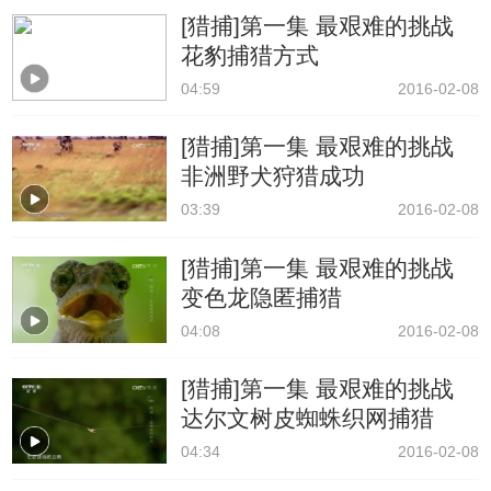
[猎捕]第一集 最艰难的挑战
花豹捕猎方式
04:59
2016-02-08
[猎捕]第一集 最艰难的挑战
非洲野犬狩猎成功
03:39
2016-02-08
[猎捕]第一集 最艰难的挑战
变色龙隐匿捕猎
04:08
2016-02-08
[猎捕]第一集 最艰难的挑战
达尔文树皮蜘蛛织网捕猎
04:34
2016-02-08