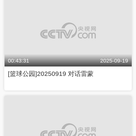
00:43:31
2025-09-19
[篮球公园]20250919 对话雷蒙