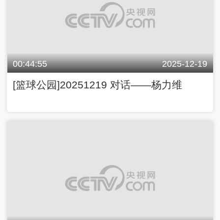
00:44:55
2025-12-19
[篮球公园]20251219 对话——杨力维