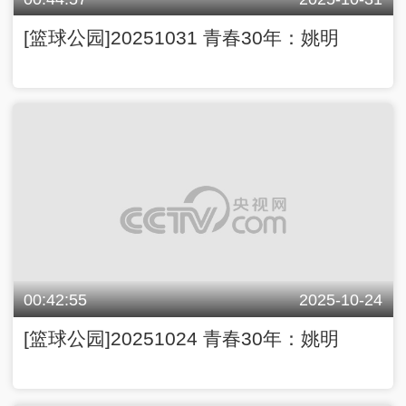
[篮球公园]20251031 青春30年：姚明
00:42:55
2025-10-24
[篮球公园]20251024 青春30年：姚明