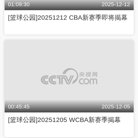
01:09:30
2025-12-12
[篮球公园]20251212 CBA新赛季即将揭幕
00:45:45
2025-12-05
[篮球公园]20251205 WCBA新赛季揭幕