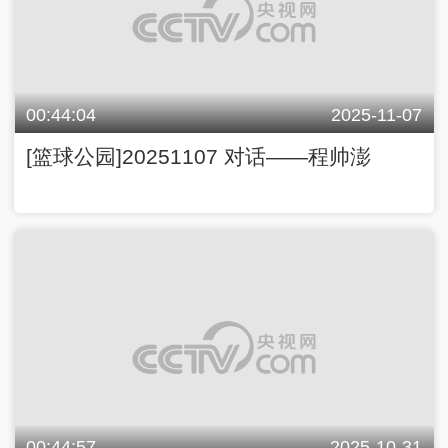
00:44:04
2025-11-07
[篮球公园]20251107 对话——程帅澎
00:44:57
2025-10-31