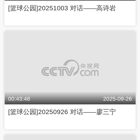
[篮球公园]20251003 对话——高诗岩
00:43:48
2025-09-26
[篮球公园]20250926 对话——廖三宁