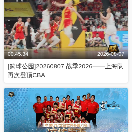
00:45:34
2026-08-07
[篮球公园]20260807 战季2026——上海队
再次登顶CBA