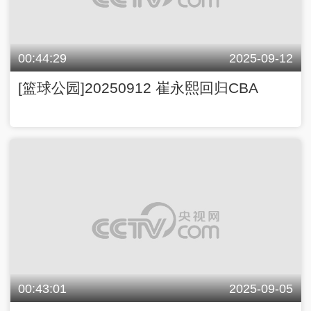
00:44:29
2025-09-12
[篮球公园]20250912 崔永熙回归CBA
00:43:01
2025-09-05