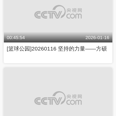
00:45:54
2026-01-16
[篮球公园]20260116 坚持的力量——方硕