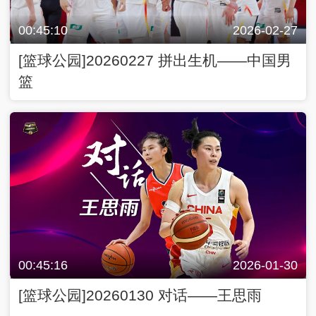
00:45:10
2026-02-27
[篮球公园]20260227 拼出生机——中国男
篮
00:45:16
2026-01-30
[篮球公园]20260130 对话——王思雨