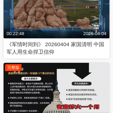
00:22:48
2026-04-04
《军情时间到》 20260404 家国清明 中国
军人用生命捍卫信仰
完整版