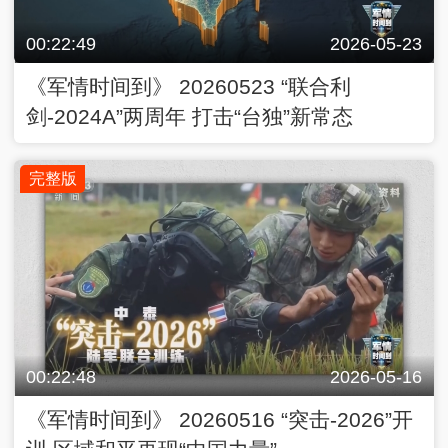
00:22:49
2026-05-23
《军情时间到》 20260523 “联合利
剑-2024A”两周年 打击“台独”新常态
完整版
00:22:48
2026-05-16
《军情时间到》 20260516 “突击-2026”开