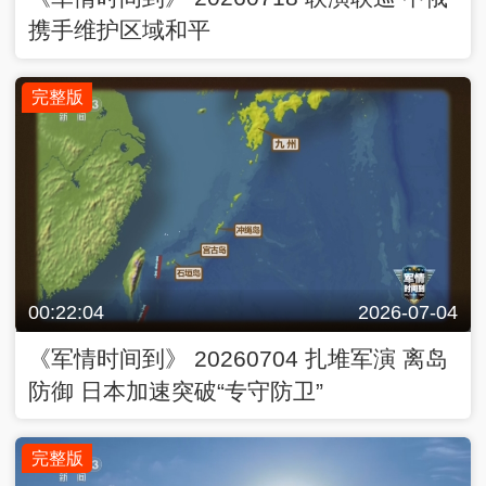
携手维护区域和平
完整版
00:22:04
2026-07-04
《军情时间到》 20260704 扎堆军演 离岛
防御 日本加速突破“专守防卫”
完整版