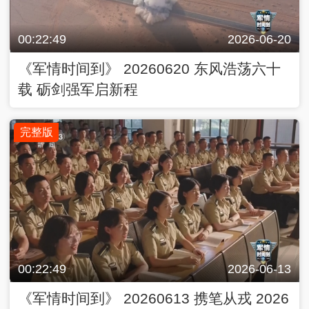
00:22:49
2026-06-20
《军情时间到》 20260620 东风浩荡六十
载 砺剑强军启新程
完整版
00:22:49
2026-06-13
《军情时间到》 20260613 携笔从戎 2026