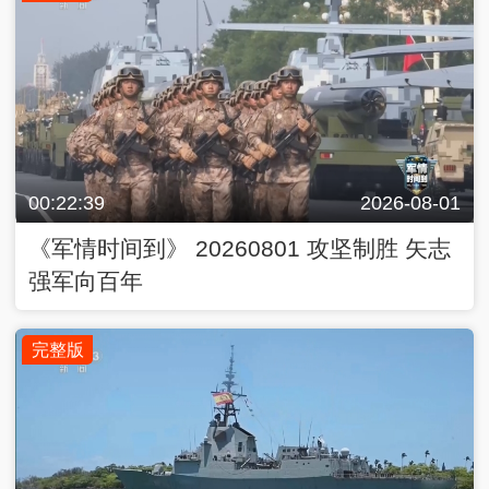
00:22:39
2026-08-01
《军情时间到》 20260801 攻坚制胜 矢志
强军向百年
完整版