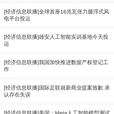
[经济信息联播]全球首座16兆瓦张力腿浮式风
电平台投运
[经济信息联播]雄安人工智能实训基地今天投
运
[经济信息联播]我国加快推进数据产权登记工
作
[经济信息联播]国际足联就新商业提案致歉 承
认存在失误
[经济信息联播]美国：Meta人工智能模型测试