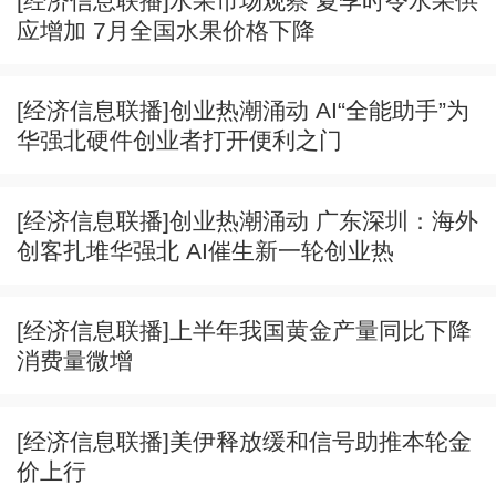
[经济信息联播]水果市场观察 夏季时令水果供
应增加 7月全国水果价格下降
[经济信息联播]创业热潮涌动 AI“全能助手”为
华强北硬件创业者打开便利之门
[经济信息联播]创业热潮涌动 广东深圳：海外
创客扎堆华强北 AI催生新一轮创业热
[经济信息联播]上半年我国黄金产量同比下降
消费量微增
[经济信息联播]美伊释放缓和信号助推本轮金
价上行