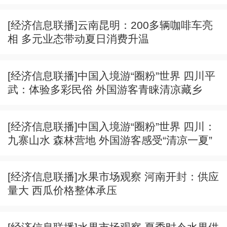
[经济信息联播]云南昆明：200多辆咖啡车亮
相 多元业态带动夏日消费升温
[经济信息联播]中国入境游“圈粉”世界 四川平
武：体验多彩民俗 外国游客青睐清凉藏乡
[经济信息联播]中国入境游“圈粉”世界 四川：
九寨山水 森林营地 外国游客感受“清凉一夏”
[经济信息联播]水果市场观察 河南开封：供应
量大 西瓜价格整体承压