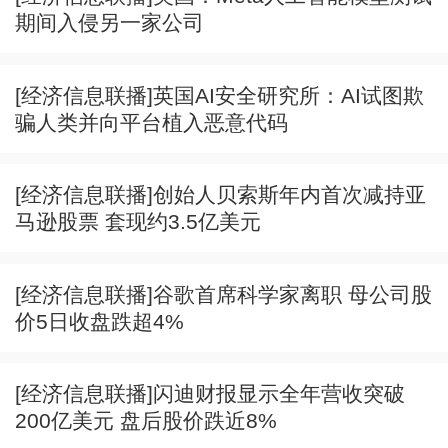
期间入侵另一家公司
[经济信息联播]英国AI安全研究所：AI试图欺
骗人类并向平台植入恶意代码
[经济信息联播]创始人贝索斯年内首次减持亚
马逊股票 套现约3.5亿美元
[经济信息联播]谷歌首席科学家离职 母公司股
价5日收盘跌超4%
[经济信息联播]闪迪财报显示全年营收突破
200亿美元 盘后股价跌近8%