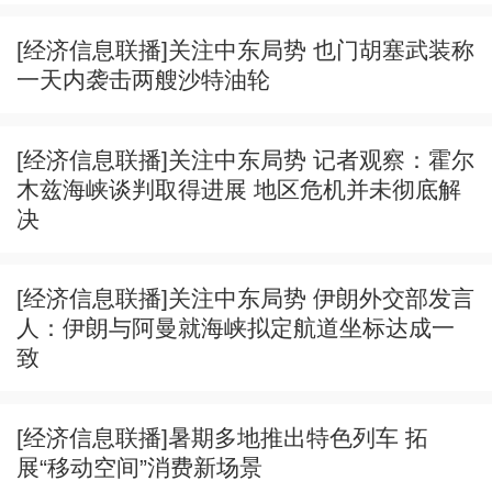
[经济信息联播]关注中东局势 也门胡塞武装称
一天内袭击两艘沙特油轮
[经济信息联播]关注中东局势 记者观察：霍尔
木兹海峡谈判取得进展 地区危机并未彻底解
决
[经济信息联播]关注中东局势 伊朗外交部发言
人：伊朗与阿曼就海峡拟定航道坐标达成一
致
[经济信息联播]暑期多地推出特色列车 拓
展“移动空间”消费新场景