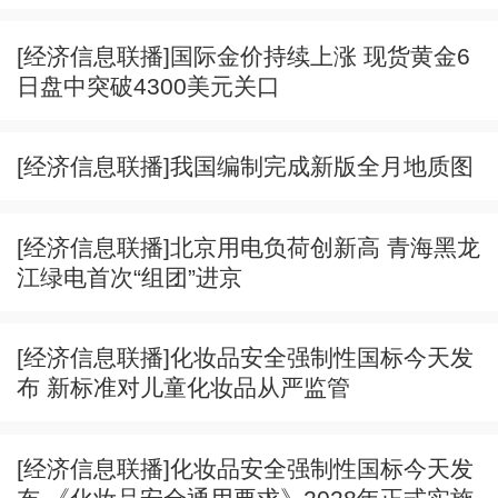
[经济信息联播]国际金价持续上涨 现货黄金6
日盘中突破4300美元关口
[经济信息联播]我国编制完成新版全月地质图
[经济信息联播]北京用电负荷创新高 青海黑龙
江绿电首次“组团”进京
[经济信息联播]化妆品安全强制性国标今天发
布 新标准对儿童化妆品从严监管
[经济信息联播]化妆品安全强制性国标今天发