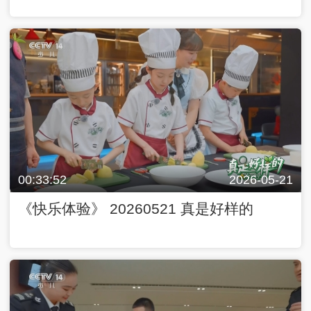
00:33:52
2026-05-21
《快乐体验》 20260521 真是好样的