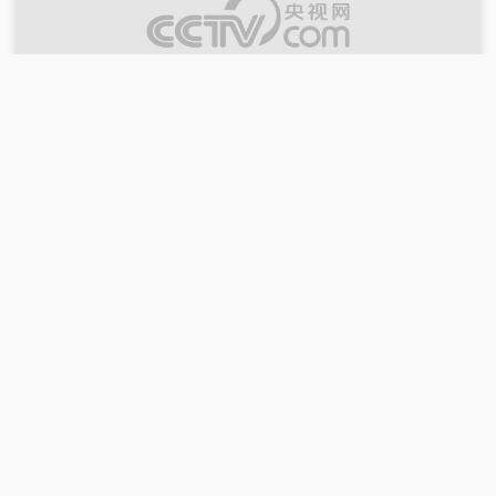
00:34:52
2026-03-19
《快乐体验》 20260319 勇往直前特训营