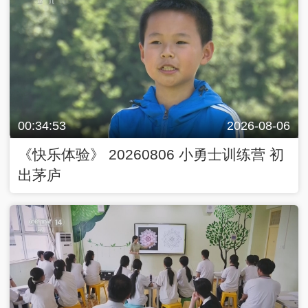
00:34:53
2026-08-06
《快乐体验》 20260806 小勇士训练营 初
出茅庐