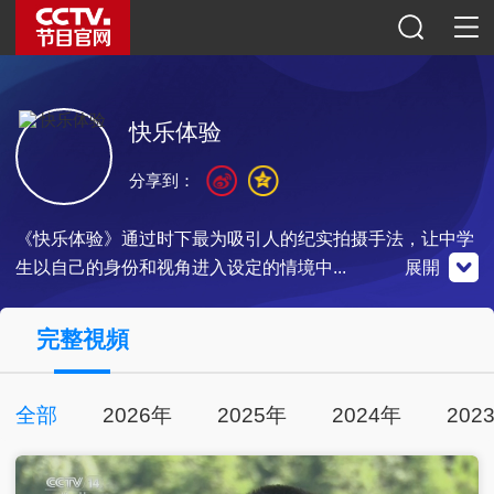
快乐体验
分享到：
《快乐体验》通过时下最为吸引人的纪实拍摄手法，让中学
生以自己的身份和视角进入设定的情境中...
展開
央視影音
完整視頻
全部
2026年
2025年
2024年
202
點擊下載