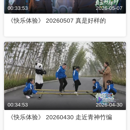
00:33:53
2026-05-07
《快乐体验》 20260507 真是好样的
00:34:53
2026-04-30
《快乐体验》 20260430 走近青神竹编