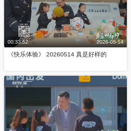
00:33:52
2026-05-14
《快乐体验》 20260514 真是好样的