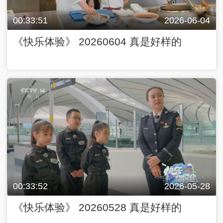
00:33:51
2026-06-04
《快乐体验》 20260604 真是好样的
00:33:52
2026-05-28
《快乐体验》 20260528 真是好样的