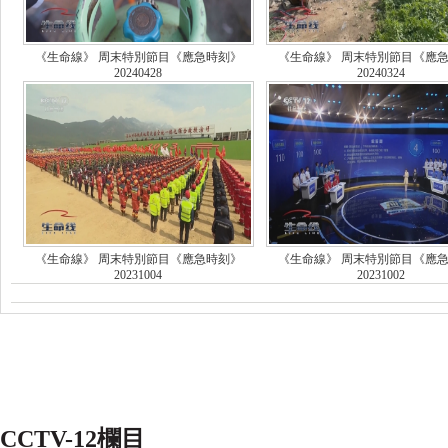
《生命線》 周末特別節目《應急時刻》
《生命線》 周末特別節目《應
20240428
20240324
《生命線》 周末特別節目《應急時刻》
《生命線》 周末特別節目《應
20231004
20231002
CCTV-12欄目