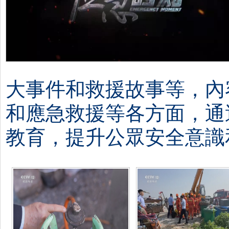
大事件和救援故事等，內
和應急救援等各方面，通
教育，提升公眾安全意識