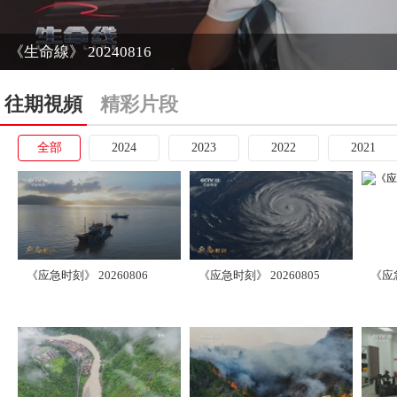
《生命線》 20240816
往期視頻
精彩片段
全部
2024
2023
2022
2021
《应急时刻》 20260806
《应急时刻》 20260805
《应急