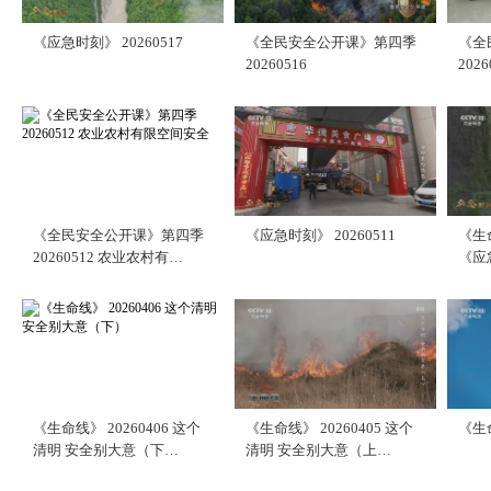
《应急时刻》 20260517
《全民安全公开课》第四季
《全
20260516
2026
《全民安全公开课》第四季
《应急时刻》 20260511
《生
20260512 农业农村有…
《应急
《生命线》 20260406 这个
《生命线》 20260405 这个
《生命
清明 安全别大意（下…
清明 安全别大意（上…