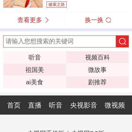
健康之路
查看更多
换一换
听音
视频百科
祖国美
微故事
ai美食
剧推荐
首页
直播
听音
央视影音
微视频