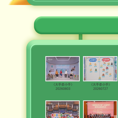
《大手牵小手》
《大手牵小手》
20260803
20260727