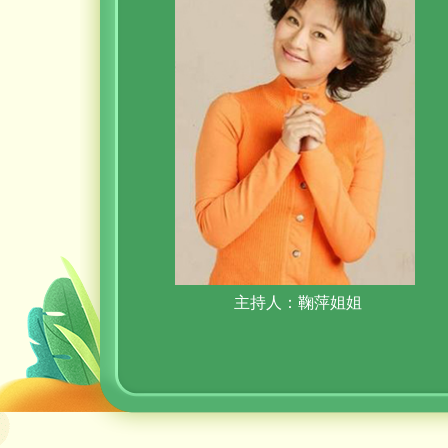
主持人：鞠萍姐姐