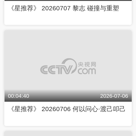
《星推荐》 20260707 黎志 碰撞与重塑
00:04:40
2026-07-06
《星推荐》 20260706 何以问心·渡己叩己