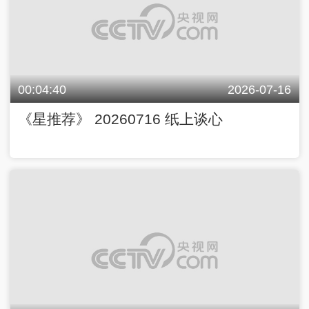
00:04:40
2026-07-16
《星推荐》 20260716 纸上谈心