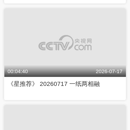
00:04:40
2026-07-17
《星推荐》 20260717 一纸两相融