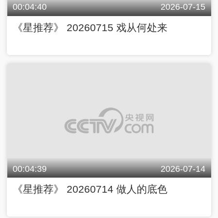
00:04:40
2026-07-15
《星推荐》 20260715 戏从何处来
00:04:39
2026-07-14
《星推荐》 20260714 做人的底色