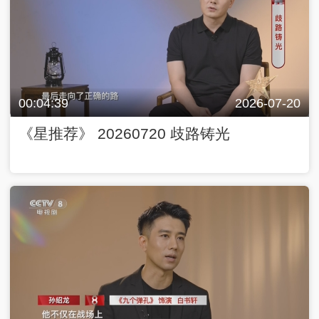
00:04:39
2026-07-20
《星推荐》 20260720 歧路铸光