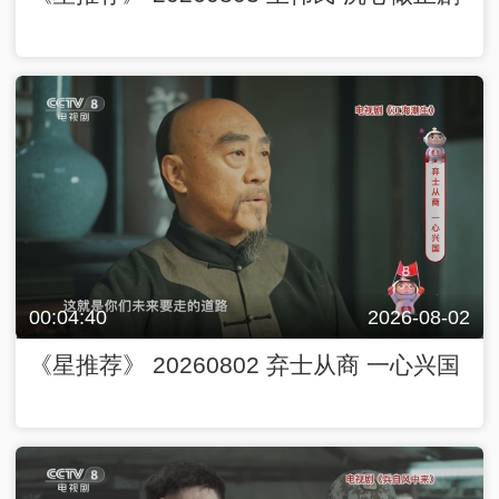
00:04:40
2026-08-02
《星推荐》 20260802 弃士从商 一心兴国