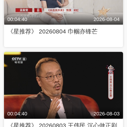
00:04:40
2026-08-04
《星推荐》 20260804 巾帼亦锋芒
00:04:40
2026-08-03
《星推荐》 20260803 王伟民 沉心做正剧