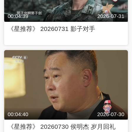
00:04:39
2026-07-31
《星推荐》 20260731 影子对手
00:04:40
2026-07-30
《星推荐》 20260730 侯明杰 岁月回礼