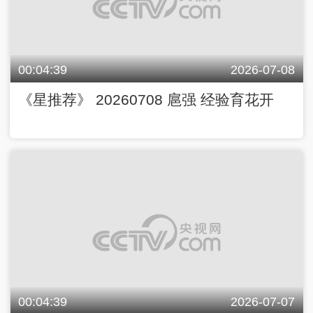
00:04:39
2026-07-08
《星推荐》 20260708 扈强 经验育花开
00:04:39
2026-07-07