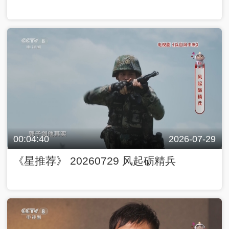
00:04:40
2026-07-29
《星推荐》 20260729 风起砺精兵