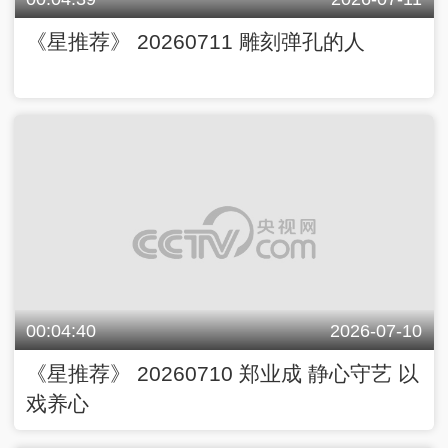
《星推荐》 20260711 雕刻弹孔的人
00:04:40
2026-07-10
《星推荐》 20260710 郑业成 静心守艺 以
戏养心