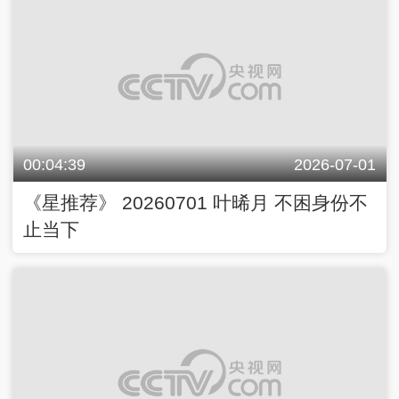
00:04:39
2026-07-01
《星推荐》 20260701 叶晞月 不困身份不
止当下