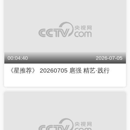
00:04:40
2026-07-05
《星推荐》 20260705 扈强 精艺·践行