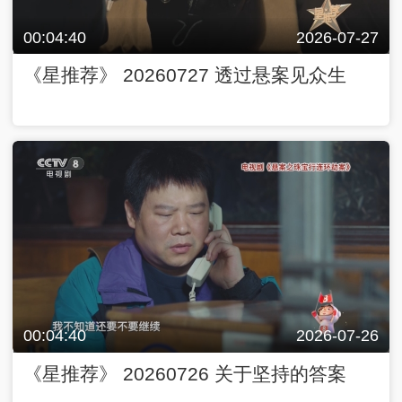
00:04:40
2026-07-27
《星推荐》 20260727 透过悬案见众生
00:04:40
2026-07-26
《星推荐》 20260726 关于坚持的答案