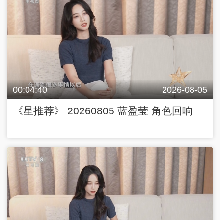
00:04:40
2026-08-05
《星推荐》 20260805 蓝盈莹 角色回响