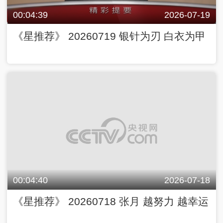
00:04:39
2026-07-19
《星推荐》 20260719 银针为刃 白衣为甲
00:04:40
2026-07-18
《星推荐》 20260718 张月 越努力 越幸运