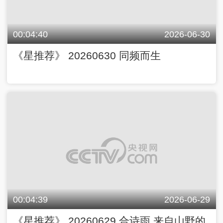
00:04:40
2026-06-30
《星推荐》 20260630 同频而生
00:04:39
2026-06-29
《星推荐》 20260629 合诗雨 来自山野的