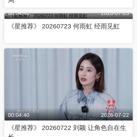
00:04:40
2026-07-23
《星推荐》 20260723 何雨虹 经雨见虹
00:04:40
2026-07-22
《星推荐》 20260722 刘颖 让角色自在生
长