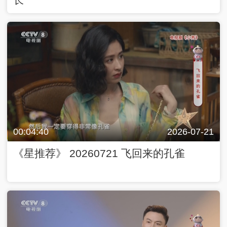
00:04:40
2026-07-21
《星推荐》 20260721 飞回来的孔雀