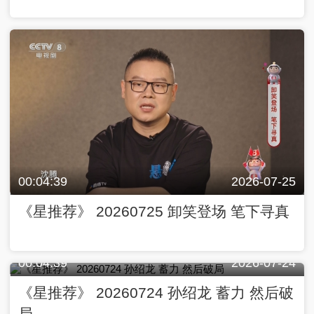
00:04:39
2026-07-25
《星推荐》 20260725 卸笑登场 笔下寻真
00:04:39
2026-07-24
《星推荐》 20260724 孙绍龙 蓄力 然后破
局