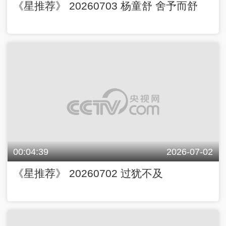
《星推荐》 20260703 杨童舒 舍予而舒
00:04:39
2026-07-02
《星推荐》 20260702 过犹不及