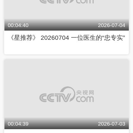
00:04:40
2026-07-04
《星推荐》 20260704 一位医生的“忠专实”
00:04:39
2026-07-03