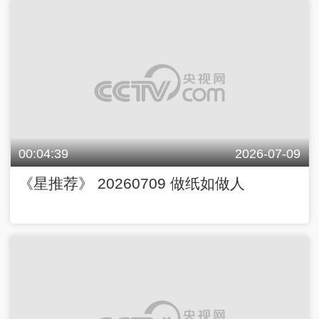
00:04:39
2026-07-09
《星推荐》 20260709 做纸如做人