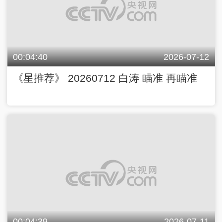
00:04:40
2026-07-12
《星推荐》 20260712 白涛 瞄准 再瞄准
00:04:39
2026-07-11