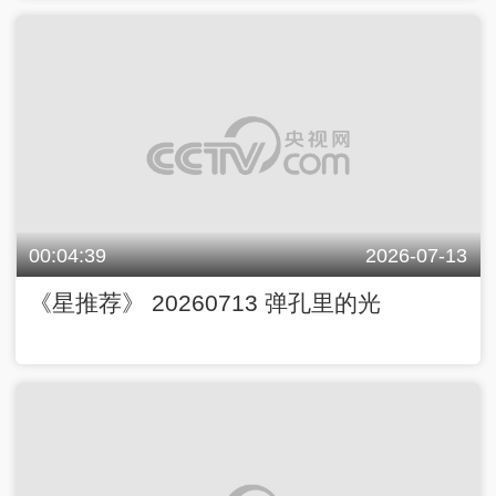
00:04:39
2026-07-13
《星推荐》 20260713 弹孔里的光