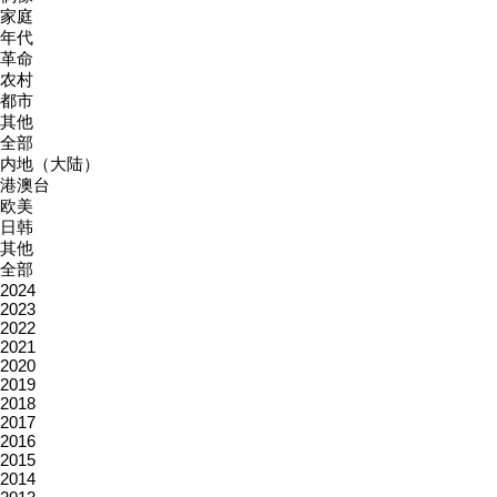
家庭
年代
革命
农村
都市
其他
全部
内地（大陆）
港澳台
欧美
日韩
其他
全部
2024
2023
2022
2021
2020
2019
2018
2017
2016
2015
2014