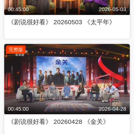
00:45:00
2026-05-03
《剧说很好看》 20260503 《太平年》
完整版
00:45:00
2026-04-28
《剧说很好看》 20260428 《金关》