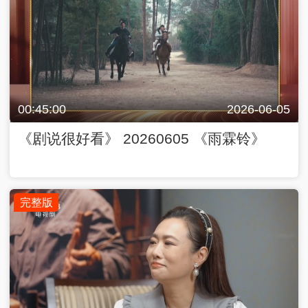
00:45:00
2026-06-05
《剧说很好看》 20260605 《雨霖铃》
完整版