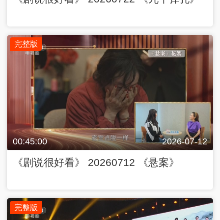
完整版
00:45:00
2026-07-12
《剧说很好看》 20260712 《悬案》
完整版