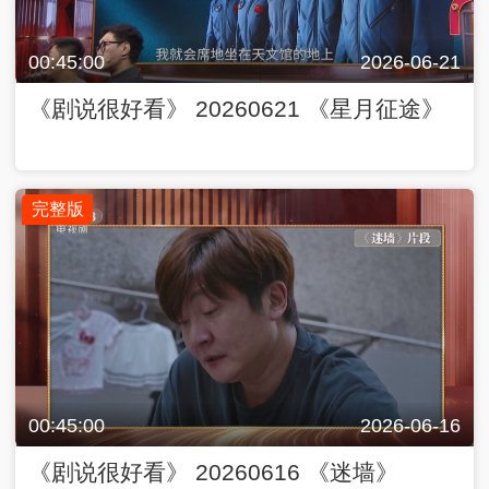
00:45:00
2026-06-21
《剧说很好看》 20260621 《星月征途》
完整版
00:45:00
2026-06-16
《剧说很好看》 20260616 《迷墙》