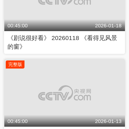
00:45:00
2026-01-18
《剧说很好看》 20260118 《看得见风景
的窗》
完整版
00:45:00
2026-01-13