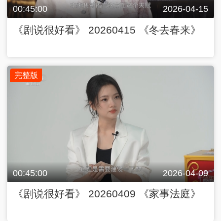
00:45:00
2026-04-15
《剧说很好看》 20260415 《冬去春来》
完整版
00:45:00
2026-04-09
《剧说很好看》 20260409 《家事法庭》