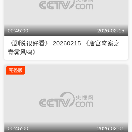
00:45:00
2026-02-15
《剧说很好看》 20260215 《唐宫奇案之
青雾风鸣》
完整版
00:45:00
2026-02-01