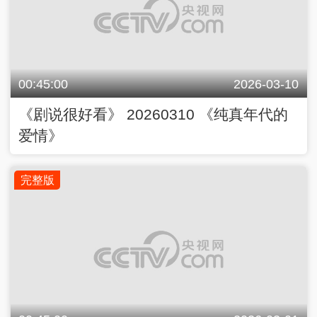
00:45:00
2026-03-10
《剧说很好看》 20260310 《纯真年代的
爱情》
完整版