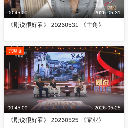
00:45:00
2026-05-31
《剧说很好看》 20260531 《主角》
完整版
00:45:00
2026-05-25
《剧说很好看》 20260525 《家业》