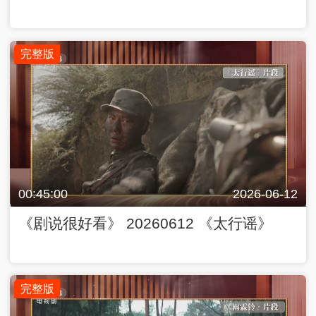
完整版
00:45:00
2026-06-12
《剧说很好看》 20260612 《太行谣》
完整版