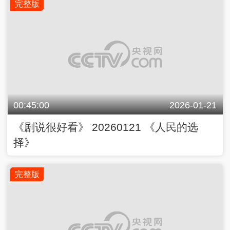
完整版
00:45:00
2026-01-21
《剧说很好看》 20260121 《人民的选
择》
完整版