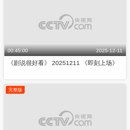
00:45:00
2025-12-11
《剧说很好看》 20251211 《即刻上场》
完整版