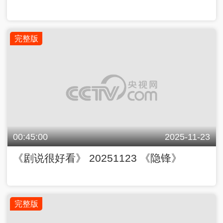
完整版
00:45:00
2025-11-23
《剧说很好看》 20251123 《隐锋》
完整版