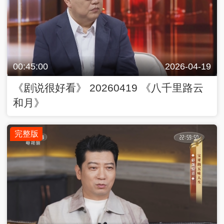
00:45:00
2026-04-19
《剧说很好看》 20260419 《八千里路云
和月》
完整版