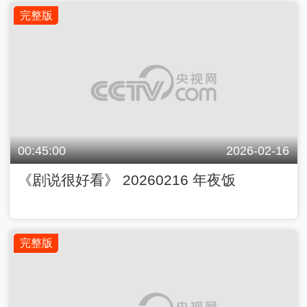
完整版
00:45:00
2026-02-16
《剧说很好看》 20260216 年夜饭
完整版