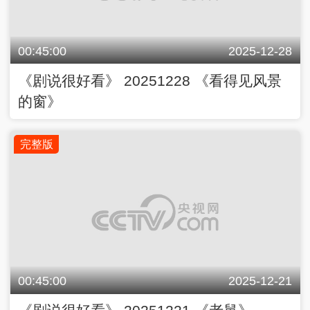
00:45:00
2025-12-28
《剧说很好看》 20251228 《看得见风景
的窗》
完整版
00:45:00
2025-12-21