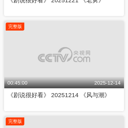
《剧说很好看》 20251221 《老舅》
完整版
00:45:00
2025-12-14
《剧说很好看》 20251214 《风与潮》
完整版