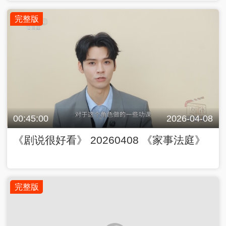
完整版
00:45:00
2026-04-08
《剧说很好看》 20260408 《家事法庭》
完整版