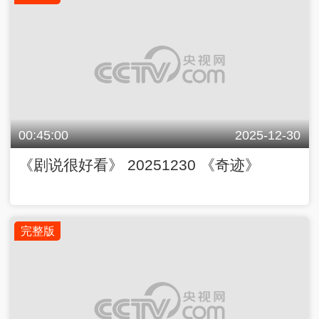
00:45:00
2025-12-30
《剧说很好看》 20251230 《奇迹》
完整版