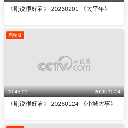
《剧说很好看》 20260201 《太平年》
完整版
00:45:00
2026-01-24
《剧说很好看》 20260124 《小城大事》