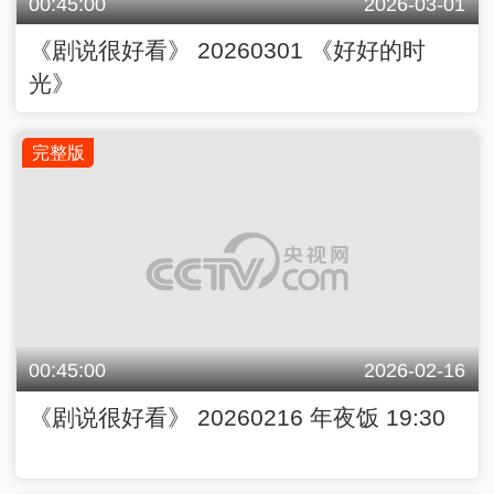
00:45:00
2026-03-01
《剧说很好看》 20260301 《好好的时
光》
完整版
00:45:00
2026-02-16
《剧说很好看》 20260216 年夜饭 19:30