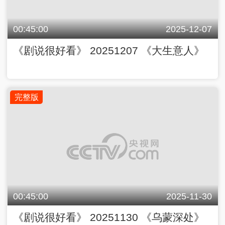
00:45:00
2025-12-07
《剧说很好看》 20251207 《大生意人》
完整版
00:45:00
2025-11-30
《剧说很好看》 20251130 《乌蒙深处》