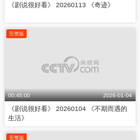
《剧说很好看》 20260113 《奇迹》
完整版
00:45:00
2026-01-04
《剧说很好看》 20260104 《不期而遇的
生活》
完整版