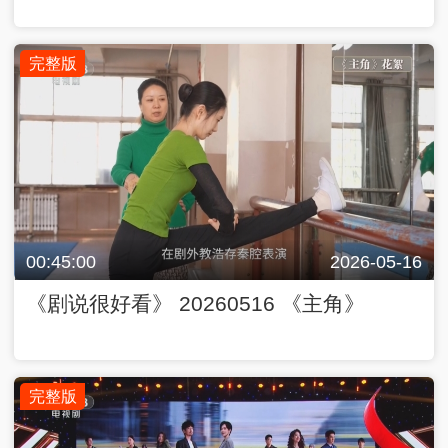
完整版
00:45:00
2026-05-16
《剧说很好看》 20260516 《主角》
完整版