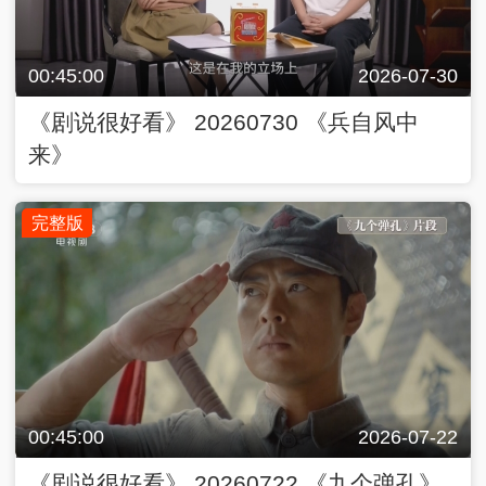
00:45:00
2026-07-30
《剧说很好看》 20260730 《兵自风中
来》
完整版
00:45:00
2026-07-22
《剧说很好看》 20260722 《九个弹孔》