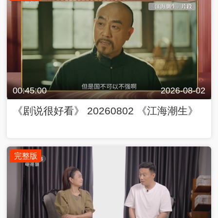
00:45:00
2026-08-02
《剧说很好看》 20260802 《江海潮生》
完整版