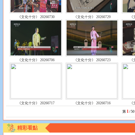
《文化十分》 20260730
《文化十分》 20260729
《文
《文化十分》 20260706
《文化十分》 20260723
《文
《文化十分》 20260717
《文化十分》 20260716
《文
1
第
/
50
精彩看點