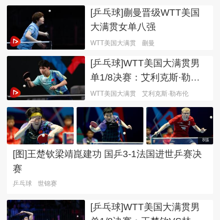
[乒乓球]蒯曼晋级WTT美国
大满贯女单八强
WTT美国大满贯
蒯曼
[乒乓球]WTT美国大满贯男
单1/8决赛：艾利克斯·勒布
伦VS林诗栋 集锦
WTT美国大满贯
艾利克斯·勒布伦
8張
[图]王楚钦梁靖崑建功 国乒3-1法国进世乒赛决
赛
乒乓球
世锦赛
[乒乓球]WTT美国大满贯男