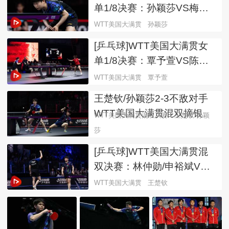
单1/8决赛：孙颖莎VS梅谢
芙 集锦
WTT美国大满贯
孙颖莎
[乒乓球]WTT美国大满贯女
单1/8决赛：覃予萱VS陈幸
同 集锦
WTT美国大满贯
覃予萱
王楚钦/孙颖莎2-3不敌对手
WTT美国大满贯混双摘银
WTT美国大满贯混双决赛
王楚钦/孙颖
莎
[乒乓球]WTT美国大满贯混
双决赛：林仲勋/申裕斌VS
王楚钦/孙颖莎 集锦
WTT美国大满贯
王楚钦