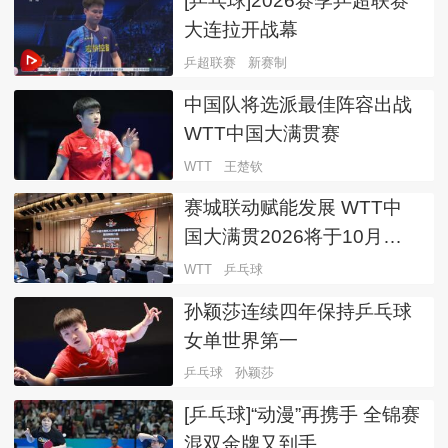
[乒乓球]2026赛季乒超联赛
大连拉开战幕
乒超联赛
新赛制
中国队将选派最佳阵容出战
WTT中国大满贯赛
WTT
王楚钦
赛城联动赋能发展 WTT中
国大满贯2026将于10月焕
新开赛
WTT
乒乓球
孙颖莎连续四年保持乒乓球
女单世界第一
乒乓球
孙颖莎
[乒乓球]“动漫”再携手 全锦赛
混双金牌又到手