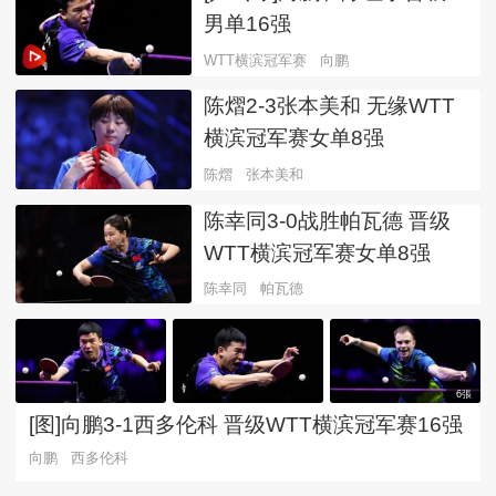
男单16强
WTT横滨冠军赛
向鹏
陈熠2-3张本美和 无缘WTT
横滨冠军赛女单8强
陈熠
张本美和
陈幸同3-0战胜帕瓦德 晋级
WTT横滨冠军赛女单8强
陈幸同
帕瓦德
6張
[图]向鹏3-1西多伦科 晋级WTT横滨冠军赛16强
向鹏
西多伦科