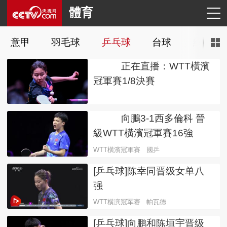
體育
意甲
羽毛球
乒乓球
台球
網球
正在直播：WTT橫濱
置頂
冠軍賽1/8決賽
向鵬3-1西多倫科 晉
置頂
級WTT橫濱冠軍賽16強
WTT橫濱冠軍賽
國乒
[乒乓球]陈幸同晋级女单八
强
WTT横滨冠军赛
帕瓦德
[乒乓球]向鹏和陈垣宇晋级