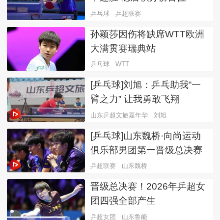
乒乓球
乒超联赛
孙颖莎因伤将缺席WTT欧洲
大满贯赛瑞典站
乒乓球
WTT
[乒乓球]刘旭：乒乓助我“一
臂之力” 让我勇敢飞翔
山东乒超文旅嘉年华
刘旭
[乒乓球]山东魏桥·向尚运动
俱乐部男团第一晋级总决赛
乒超联赛
山东魏桥
晋级总决赛！2026年乒超女
团四强全部产生
乒超女团
山东鲁能