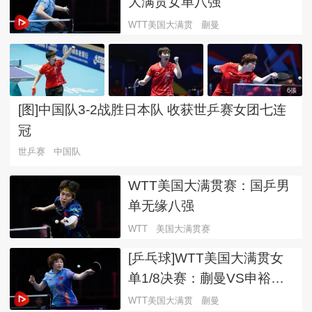
大满贯女单八强
WTT美国大满贯
蒯曼
6張
[图]中国队3-2战胜日本队 收获世乒赛女团七连
冠
世乒赛
中国队
WTT美国大满贯赛：国乒男
单无缘八强
WTT
美国大满贯赛
[乒乓球]WTT美国大满贯女
单1/8决赛：蒯曼VS申裕斌
集锦
WTT美国大满贯
蒯曼