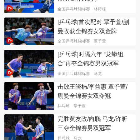
全国乒乓球锦标赛
林诗栋
[乒乓球]首次配对 覃予萱/蒯
曼收获全锦赛女双金牌
全国乒乓球锦标赛
覃予萱
[乒乓球]时隔六年 “龙蟒组
合”再夺全锦赛男双冠军
全国乒乓球锦标赛
马龙
击败王晓楠/李益惠 覃予萱/
蒯曼全锦赛女双夺冠
乒乓球
覃予萱
完胜黄友政/向鹏 马龙/许昕
三夺全锦赛男双冠军
乒乓球
马龙