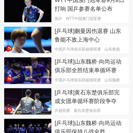
WTT中国澳门冠军赛9月8日
打响 国乒参赛名单公布
国乒
WTT中国澳门冠军赛
[乒乓球]蒯曼因伤退赛 山东
鲁能不敌上海中心
中国乒乓球俱乐部超级联赛
山东鲁能
[乒乓球]山东魏桥·向尚运动
俱乐部全胜结束单循环赛
中国乒乓球俱乐部超级联赛
山东魏桥
[乒乓球]黄石东楚俱乐部完
成女团单循环赛阶段争夺
乒超联赛
黄石东楚俱乐部
[乒乓球]山东魏桥·向尚运动
俱乐部保持八战全胜