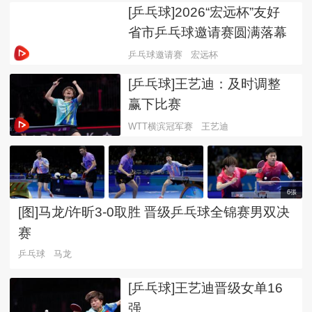
[乒乓球]2026“宏远杯”友好
省市乒乓球邀请赛圆满落幕
乒乓球邀请赛
宏远杯
[乒乓球]王艺迪：及时调整
赢下比赛
WTT横滨冠军赛
王艺迪
6張
[图]马龙/许昕3-0取胜 晋级乒乓球全锦赛男双决
赛
乒乓球
马龙
[乒乓球]王艺迪晋级女单16
强