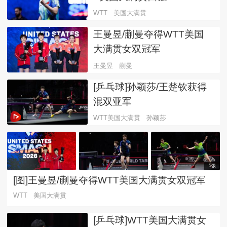
WTT
美国大满贯
王曼昱/蒯曼夺得WTT美国
大满贯女双冠军
王曼昱
蒯曼
[乒乓球]孙颖莎/王楚钦获得
混双亚军
WTT美国大满贯
孙颖莎
5張
[图]王曼昱/蒯曼夺得WTT美国大满贯女双冠军
WTT
美国大满贯
[乒乓球]WTT美国大满贯女