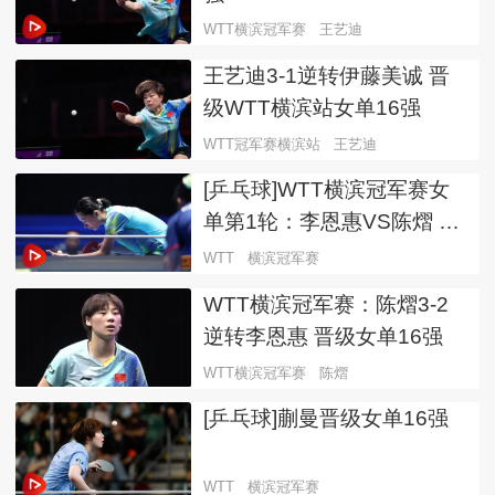
WTT横滨冠军赛
王艺迪
王艺迪3‑1逆转伊藤美诚 晋
级WTT横滨站女单16强
WTT冠军赛横滨站
王艺迪
[乒乓球]WTT横滨冠军赛女
单第1轮：李恩惠VS陈熠 集
锦
WTT
横滨冠军赛
WTT横滨冠军赛：陈熠3-2
逆转李恩惠 晋级女单16强
WTT横滨冠军赛
陈熠
[乒乓球]蒯曼晋级女单16强
WTT
横滨冠军赛