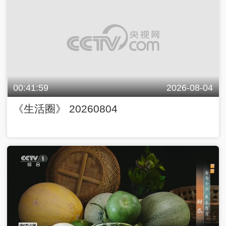
00:41:59
2026-08-04
《生活圈》 20260804