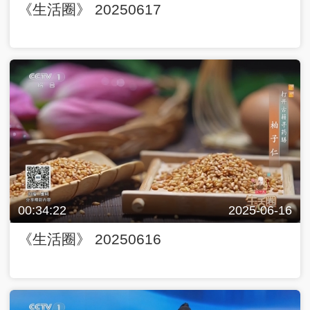
《生活圈》 20250617
00:34:22
2025-06-16
《生活圈》 20250616