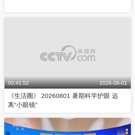
00:41:52
2026-08-01
《生活圈》 20260801 暑期科学护眼 远
离“小眼镜”