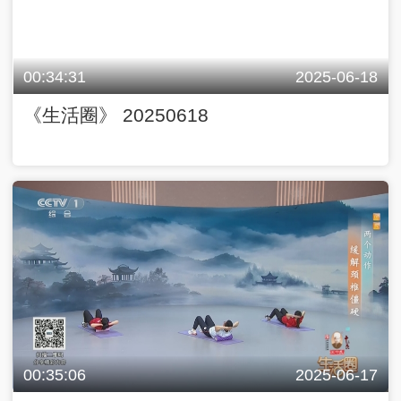
00:34:31
2025-06-18
《生活圈》 20250618
00:35:06
2025-06-17