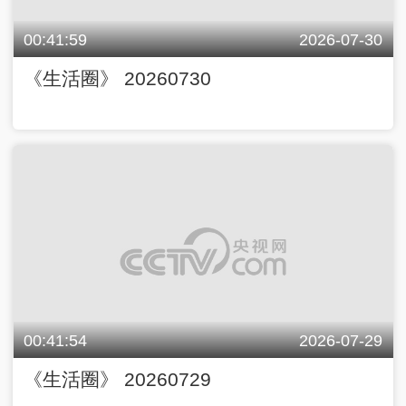
00:41:59
2026-07-30
《生活圈》 20260730
00:41:54
2026-07-29
《生活圈》 20260729