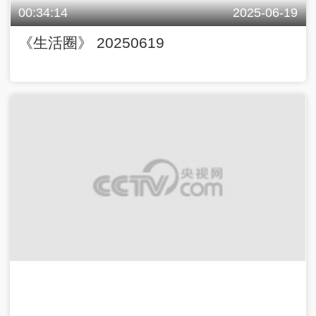
00:34:14
2025-06-19
《生活圈》 20250619