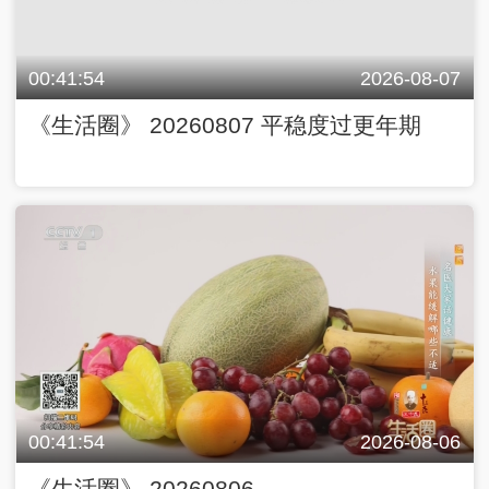
00:41:54
2026-08-07
《生活圈》 20260807 平稳度过更年期
00:41:54
2026-08-06
《生活圈》 20260806