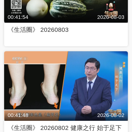
00:41:54
2026-08-03
《生活圈》 20260803
00:41:48
2026-08-02
《生活圈》 20260802 健康之行 始于足下