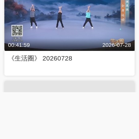
00:41:59
2026-07-28
《生活圈》 20260728