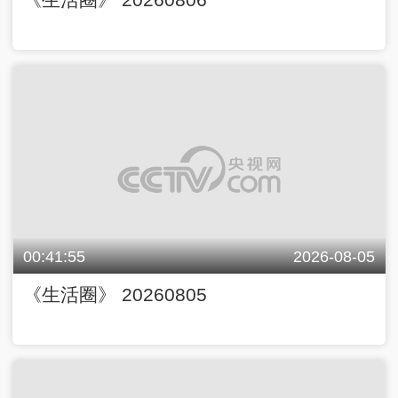
00:41:55
2026-08-05
《生活圈》 20260805