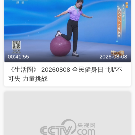
00:41:55
2026-08-08
《生活圈》 20260808 全民健身日 “肌”不
可失 力量挑战