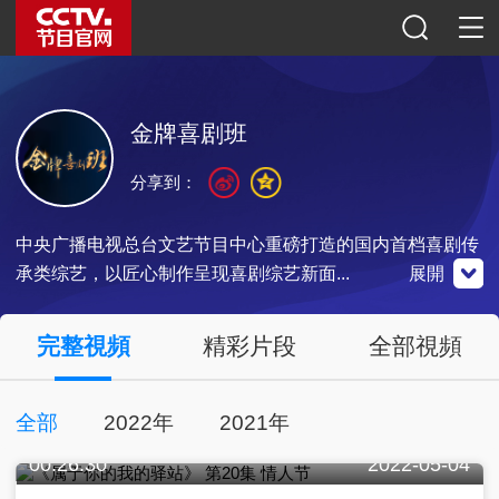
金牌喜剧班
分享到：
中央广播电视总台文艺节目中心重磅打造的国内首档喜剧传
承类综艺，以匠心制作呈现喜剧综艺新面...
展開
央視影音
完整視頻
精彩片段
全部視頻
全部
2022年
2021年
00:26:30
2022-05-04
點擊下載