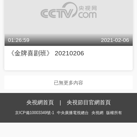
01:26:59
2021-02-06
《金牌喜剧班》 20210206
已無更多內容
央視網首頁
|
央視節目官網首頁
京ICP備10003349號-1
中央廣播電視總台
央視網
版權所有