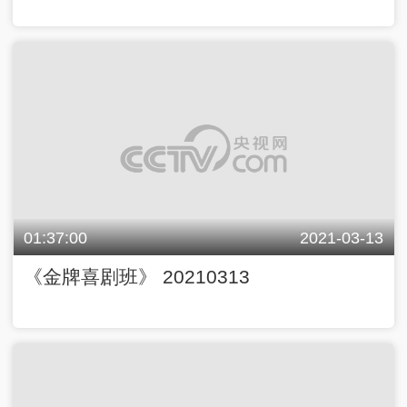
01:37:00
2021-03-13
《金牌喜剧班》 20210313