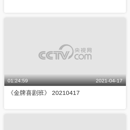
01:24:59
2021-04-17
《金牌喜剧班》 20210417