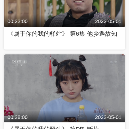
00:22:00
2022-05-01
《属于你的我的驿站》 第6集 他乡遇故知
00:28:00
2022-05-01