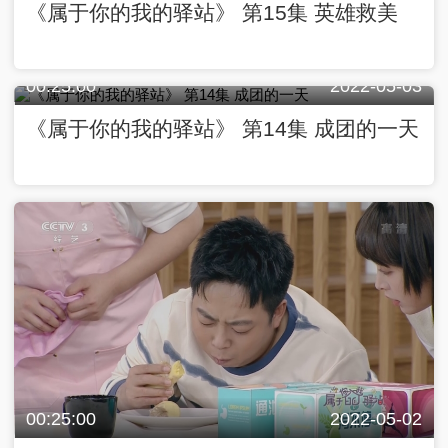
《属于你的我的驿站》 第15集 英雄救美
00:25:00
2022-05-03
《属于你的我的驿站》 第14集 成团的一天
00:25:00
2022-05-02