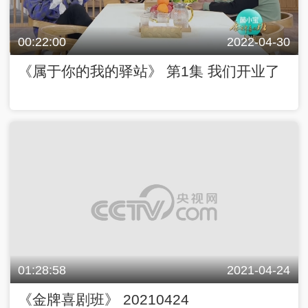
00:22:00
2022-04-30
《属于你的我的驿站》 第1集 我们开业了
01:28:58
2021-04-24
《金牌喜剧班》 20210424