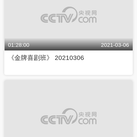
01:28:00
2021-03-06
《金牌喜剧班》 20210306