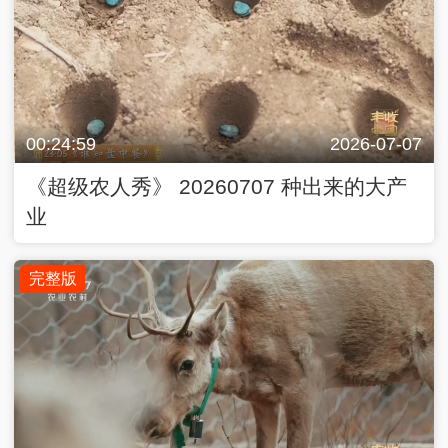
00:24:59
2026-07-07
《超级农人秀》 20260707 种出来的大产
业
完整版