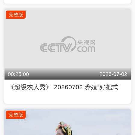
完整版
00:25:00
2026-07-02
《超级农人秀》 20260702 养殖“好把式”
完整版