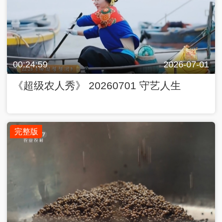
00:24:59
2026-07-01
《超级农人秀》 20260701 守艺人生
完整版