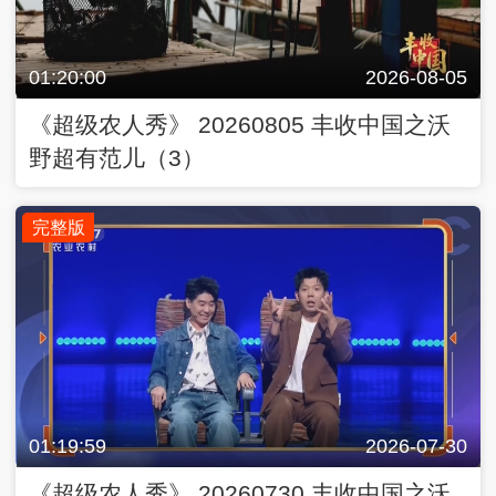
01:20:00
2026-08-05
《超级农人秀》 20260805 丰收中国之沃
野超有范儿（3）
完整版
01:19:59
2026-07-30
《超级农人秀》 20260730 丰收中国之沃