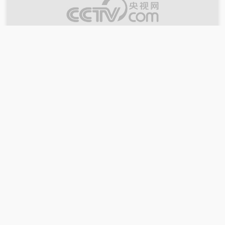
00:25:00
2026-06-25
《超级农人秀》 20260625 “怪味”手艺人
完整版