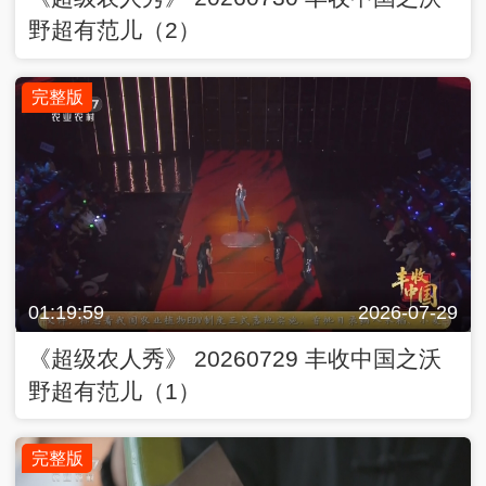
野超有范儿（2）
完整版
01:19:59
2026-07-29
《超级农人秀》 20260729 丰收中国之沃
野超有范儿（1）
完整版