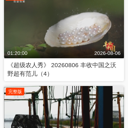
01:20:00
2026-08-06
《超级农人秀》 20260806 丰收中国之沃
野超有范儿（4）
完整版