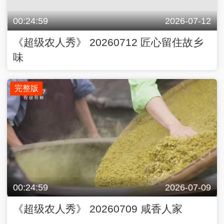
00:24:59
2026-07-12
《超级农人秀》 20260712 匠心留住故乡
味
完整版
00:24:59
2026-07-09
《超级农人秀》 20260709 咸香人家