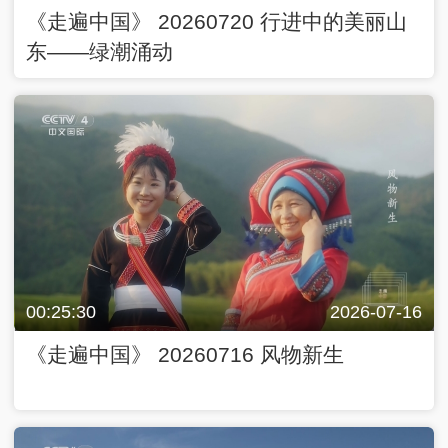
《走遍中国》 20260720 行进中的美丽山
东——绿潮涌动
00:25:30
2026-07-16
《走遍中国》 20260716 风物新生