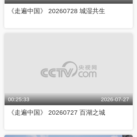
《走遍中国》 20260728 城湿共生
00:25:33
2026-07-27
《走遍中国》 20260727 百湖之城