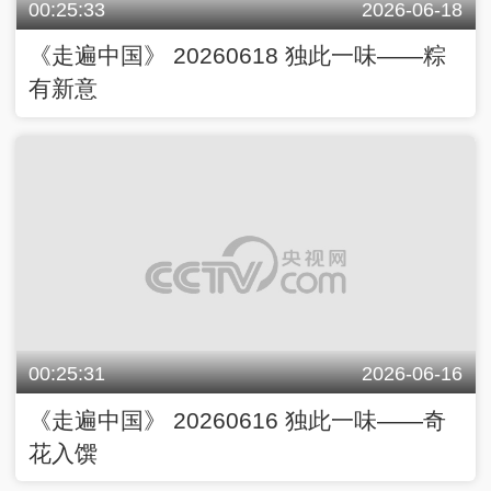
00:25:33
2026-06-18
《走遍中国》 20260618 独此一味——粽
有新意
00:25:31
2026-06-16
《走遍中国》 20260616 独此一味——奇
花入馔