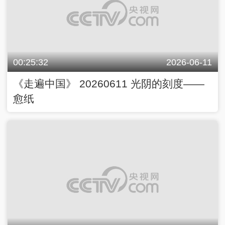
00:25:32
2026-06-11
《走遍中国》 20260611 光阴的刻度——
愈纸