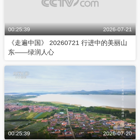
00:25:39
2026-07-21
《走遍中国》 20260721 行进中的美丽山
东——绿润人心
00:25:39
2026-07-20