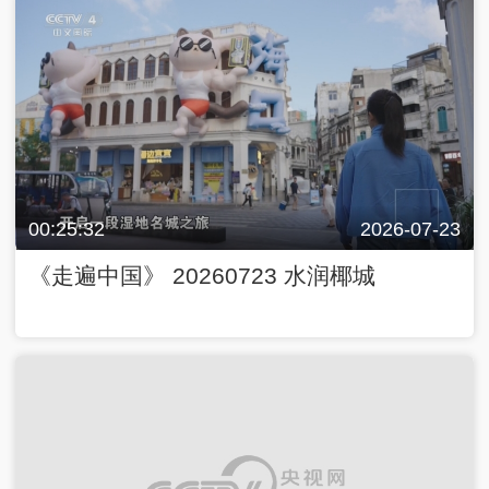
00:25:32
2026-07-23
《走遍中国》 20260723 水润椰城