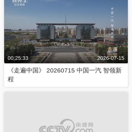
00:25:33
2026-07-15
《走遍中国》 20260715 中国一汽 智领新
程