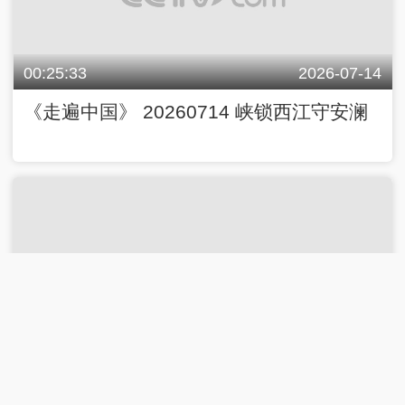
00:25:33
2026-07-14
《走遍中国》 20260714 峡锁西江守安澜
00:25:32
2026-07-13