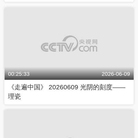
00:25:33
2026-06-09
《走遍中国》 20260609 光阴的刻度——
理瓷