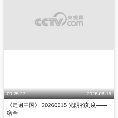
00:25:27
2026-06-15
《走遍中国》 20260615 光阴的刻度——
缮金