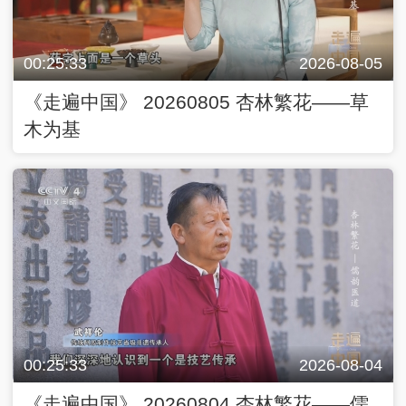
00:25:33
2026-08-05
《走遍中国》 20260805 杏林繁花——草
木为基
00:25:33
2026-08-04
《走遍中国》 20260804 杏林繁花——儒