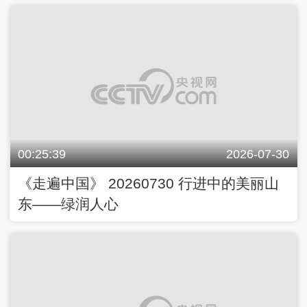
00:25:39
2026-07-30
《走遍中国》 20260730 行进中的美丽山
东——绿润人心