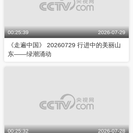
00:25:39
2026-07-29
《走遍中国》 20260729 行进中的美丽山
东——绿潮涌动
00:25:32
2026-07-28