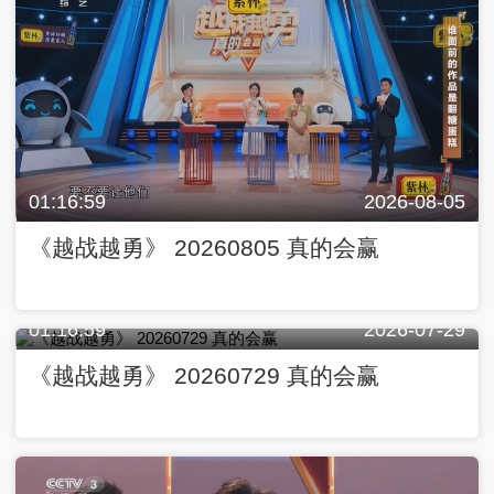
01:16:59
2026-08-05
《越战越勇》 20260805 真的会赢
01:16:59
2026-07-29
《越战越勇》 20260729 真的会赢