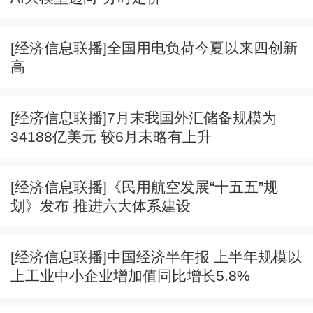
[经济信息联播]全国用电负荷今夏以来四创新
高
[经济信息联播]7月末我国外汇储备规模为
34188亿美元 较6月末略有上升
[经济信息联播]《民用航空发展“十五五”规
划》发布 推进六大体系建设
[经济信息联播]中国经济半年报 上半年规模以
上工业中小企业增加值同比增长5.8%