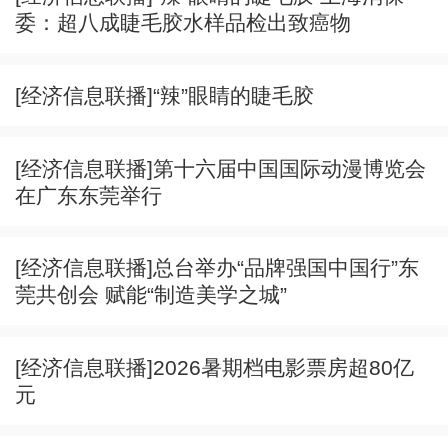
委：超八成睫毛胶水样品检出致癌物
[经济信息联播]“辣”眼睛的睫毛胶
[经济信息联播]第十六届中国国际动漫博览会
在广东东莞举行
[经济信息联播]总台举办“品牌强国中国行”东
莞共创会 赋能“制造美学之城”
[经济信息联播]2026暑期档电影票房超80亿
元