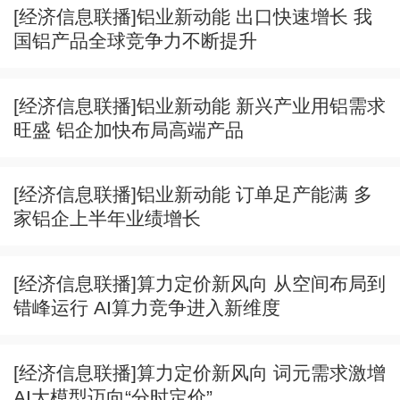
[经济信息联播]铝业新动能 出口快速增长 我
国铝产品全球竞争力不断提升
[经济信息联播]铝业新动能 新兴产业用铝需求
旺盛 铝企加快布局高端产品
[经济信息联播]铝业新动能 订单足产能满 多
家铝企上半年业绩增长
[经济信息联播]算力定价新风向 从空间布局到
错峰运行 AI算力竞争进入新维度
[经济信息联播]算力定价新风向 词元需求激增
AI大模型迈向“分时定价”