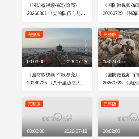
《国防微视频-军歌嘹亮》
《国防微视频-军
20260801 《党的队伍向前
20260729 《强
方》
完整版
完整版
00:03:00
2026-07-25
00:02:00
《国防微视频-军歌嘹亮》
《国防微视频-军
20260725 《八千里边防大北
20260723 《
疆》
方》
完整版
完整版
00:02:00
2026-07-18
00:02:00