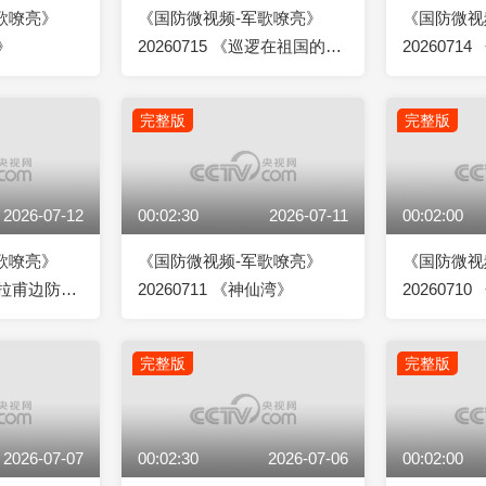
歌嘹亮》
《国防微视频-军歌嘹亮》
《国防微视
所》
20260715 《巡逻在祖国的边
202607
防线上》
国》
完整版
完整版
2026-07-12
00:02:30
2026-07-11
00:02:00
歌嘹亮》
《国防微视频-军歌嘹亮》
《国防微视
红其拉甫边防连
20260711 《神仙湾》
2026071
完整版
完整版
2026-07-07
00:02:30
2026-07-06
00:02:00