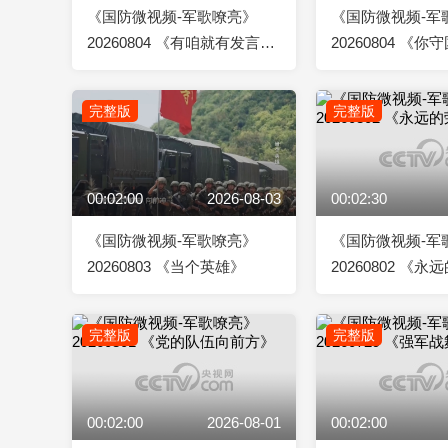
《国防微视频-军歌嘹亮》
《国防微视频-军
20260804 《有咱就有发言
20260804 《
权》
完整版
完整版
00:02:00
2026-08-03
00:02:30
《国防微视频-军歌嘹亮》
《国防微视频-军
20260803 《当个英雄》
20260802 《
完整版
完整版
00:02:00
2026-08-01
00:02:00