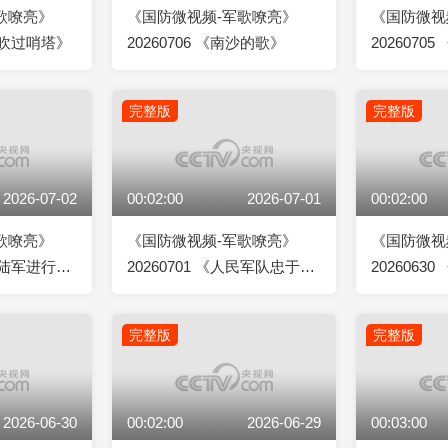
歌嘹亮》
《国防微视频-军歌嘹亮》
《国防微视
晚风吹过哨塔》
20260706 《南沙的歌》
2026070
疆》
完整版
完整版
2026-07-02
00:02:00
2026-07-01
00:02:00
歌嘹亮》
《国防微视频-军歌嘹亮》
《国防微视
人民陆军进行
20260701 《人民军队忠于
2026063
党》
方》
完整版
完整版
2026-06-30
00:02:00
2026-06-29
00:03:00