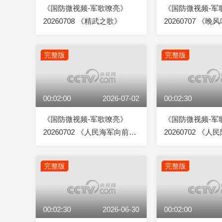
《国防微视频-军歌嘹亮》
《国防微视频-军
20260708 《精武之歌》
20260707 《
完整版
完整版
00:02:00
2026-07-02
00:02:30
《国防微视频-军歌嘹亮》
《国防微视频-军
20260702 《人民海军向前
20260702 《
进》
曲》
完整版
完整版
00:02:30
2026-06-30
00:02:00