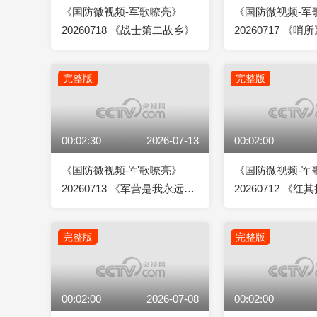
《国防微视频-军歌嘹亮》
《国防微视频-军
20260718 《战士第二故乡》
20260717 《哨
完整版
完整版
00:02:30
2026-07-13
00:02:00
《国防微视频-军歌嘹亮》
《国防微视频-军
20260713 《军营是我永远的
20260712 《
家》
连歌》
完整版
完整版
00:02:00
2026-07-08
00:02:00