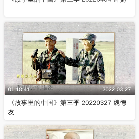
01:18:41
2022-03-27
《故事里的中国》第三季 20220327 魏德
友