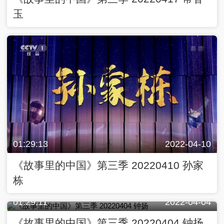
玉
01:29:13
2022-04-10
《故事里的中国》第三季 20220410 孙家
栋
01:29:11
2022-04-04
《故事里的中国》第三季 20220404 钟扬