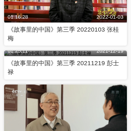
01:16:28
2022-01-03
《故事里的中国》第三季 20220103 张桂
梅
01:25:11
2021-12-19
《故事里的中国》第三季 20211219 彭士
禄