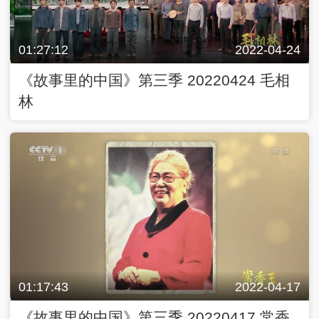
01:27:12
2022-04-24
《故事里的中国》第三季 20220424 毛相
林
01:17:43
2022-04-17
《故事里的中国》第三季 20220417 常香