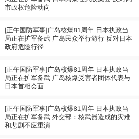
市政权危险动向
[正午国防军事]广岛核爆81周年 日本执政当
局正在扩军备武 广岛民众举行游行 反对日本
政府危险行径
[正午国防军事]广岛核爆81周年 日本执政当
局正在扩军备武 广岛核爆受害者团体代表与
日本首相会面
[正午国防军事]广岛核爆81周年 日本执政当
局正在扩军备武 外交部：核武器造成的灾难
和悲剧不应重演